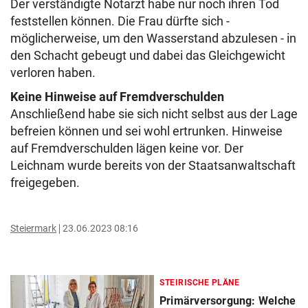
Der verständigte Notarzt habe nur noch ihren Tod
feststellen können. Die Frau dürfte sich -
möglicherweise, um den Wasserstand abzulesen - in
den Schacht gebeugt und dabei das Gleichgewicht
verloren haben.
Keine Hinweise auf Fremdverschulden
Anschließend habe sie sich nicht selbst aus der Lage
befreien können und sei wohl ertrunken. Hinweise
auf Fremdverschulden lägen keine vor. Der
Leichnam wurde bereits von der Staatsanwaltschaft
freigegeben.
Steiermark
23.06.2023 08:16
STEIRISCHE PLÄNE
Primärversorgung: Welche