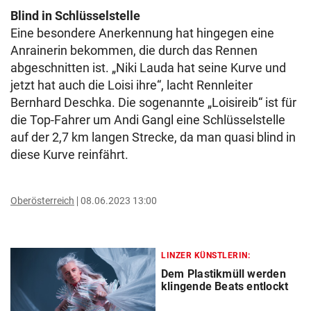
Blind in Schlüsselstelle
Eine besondere Anerkennung hat hingegen eine
Anrainerin bekommen, die durch das Rennen
abgeschnitten ist. „Niki Lauda hat seine Kurve und
jetzt hat auch die Loisi ihre“, lacht Rennleiter
Bernhard Deschka. Die sogenannte „Loisireib“ ist für
die Top-Fahrer um Andi Gangl eine Schlüsselstelle
auf der 2,7 km langen Strecke, da man quasi blind in
diese Kurve reinfährt.
Oberösterreich
08.06.2023 13:00
LINZER KÜNSTLERIN:
Dem Plastikmüll werden
klingende Beats entlockt