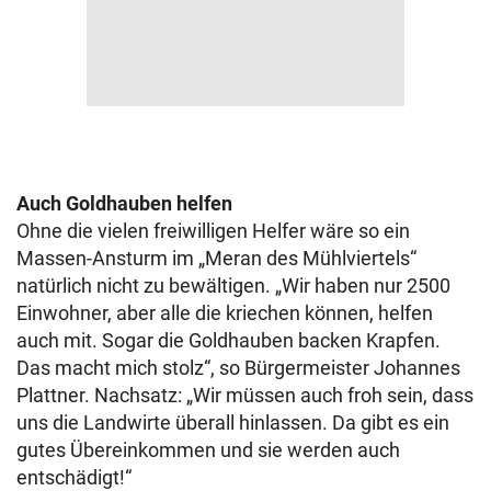
Auch Goldhauben helfen
Ohne die vielen freiwilligen Helfer wäre so ein
Massen-Ansturm im „Meran des Mühlviertels“
natürlich nicht zu bewältigen. „Wir haben nur 2500
Einwohner, aber alle die kriechen können, helfen
auch mit. Sogar die Goldhauben backen Krapfen.
Das macht mich stolz“, so Bürgermeister Johannes
Plattner. Nachsatz: „Wir müssen auch froh sein, dass
uns die Landwirte überall hinlassen. Da gibt es ein
gutes Übereinkommen und sie werden auch
entschädigt!“