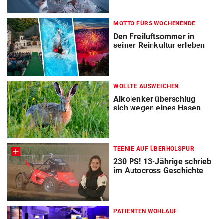
MOTTO FÜRS WOCHENENDE
Den Freiluftsommer in
seiner Reinkultur erleben
WOLLTE AUSWEICHEN
Alkolenker überschlug
sich wegen eines Hasen
TEENIE AUF ÜBERHOLSPUR
230 PS! 13-Jährige schrieb
im Autocross Geschichte
PATIENTEN WOHLAUF