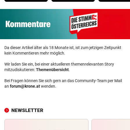
Da dieser Artikel älter als 18 Monate ist, ist zum jetzigen Zeitpunkt
kein Kommentieren mehr möglich.
Wir laden Sie ein, bei einer aktuelleren themenrelevanten Story
mitzudiskutieren:
Themenübersicht
.
Bei Fragen können Sie sich gern an das Community-Team per Mail
an
forum@krone.at
wenden.
NEWSLETTER