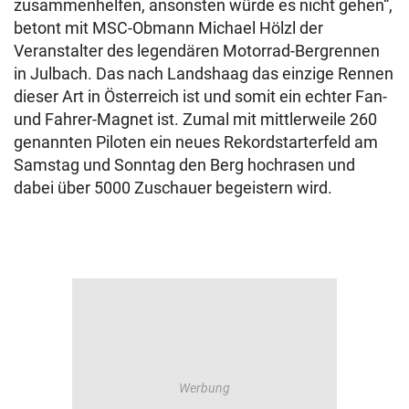
zusammenhelfen, ansonsten würde es nicht gehen“,
betont mit MSC-Obmann Michael Hölzl der
Veranstalter des legendären Motorrad-Bergrennen
in Julbach. Das nach Landshaag das einzige Rennen
dieser Art in Österreich ist und somit ein echter Fan-
und Fahrer-Magnet ist. Zumal mit mittlerweile 260
genannten Piloten ein neues Rekordstarterfeld am
Samstag und Sonntag den Berg hochrasen und
dabei über 5000 Zuschauer begeistern wird.