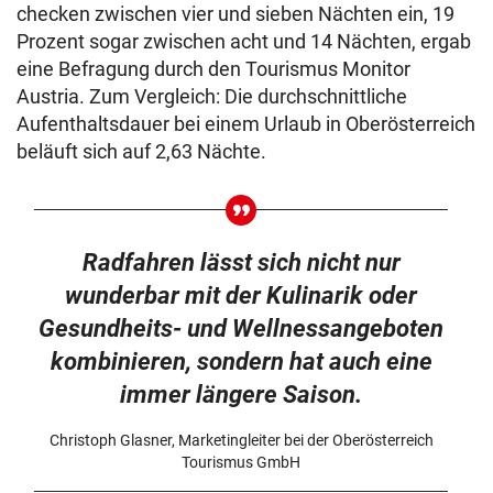
checken zwischen vier und sieben Nächten ein, 19
Prozent sogar zwischen acht und 14 Nächten, ergab
eine Befragung durch den Tourismus Monitor
Austria. Zum Vergleich: Die durchschnittliche
Aufenthaltsdauer bei einem Urlaub in Oberösterreich
beläuft sich auf 2,63 Nächte.
Radfahren lässt sich nicht nur
wunderbar mit der Kulinarik oder
Gesundheits- und Wellnessangeboten
kombinieren, sondern hat auch eine
immer längere Saison.
Christoph Glasner, Marketingleiter bei der Oberösterreich
Tourismus GmbH