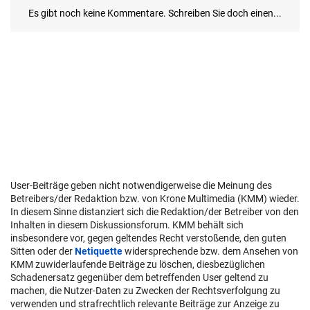
User-Beiträge geben nicht notwendigerweise die Meinung des
Betreibers/der Redaktion bzw. von Krone Multimedia (KMM) wieder.
In diesem Sinne distanziert sich die Redaktion/der Betreiber von den
Inhalten in diesem Diskussionsforum. KMM behält sich
insbesondere vor, gegen geltendes Recht verstoßende, den guten
Sitten oder der
Netiquette
widersprechende bzw. dem Ansehen von
KMM zuwiderlaufende Beiträge zu löschen, diesbezüglichen
Schadenersatz gegenüber dem betreffenden User geltend zu
machen, die Nutzer-Daten zu Zwecken der Rechtsverfolgung zu
verwenden und strafrechtlich relevante Beiträge zur Anzeige zu