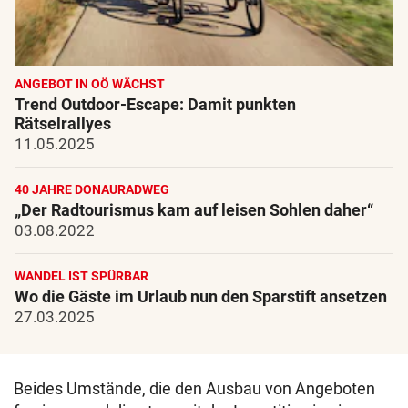
ANGEBOT IN OÖ WÄCHST
Trend Outdoor-Escape: Damit punkten
Rätselrallyes
11.05.2025
40 JAHRE DONAURADWEG
„Der Radtourismus kam auf leisen Sohlen daher“
03.08.2022
WANDEL IST SPÜRBAR
Wo die Gäste im Urlaub nun den Sparstift ansetzen
27.03.2025
Beides Umstände, die den Ausbau von Angeboten