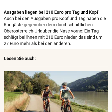
Ausgaben liegen bei 210 Euro pro Tag und Kopf
Auch bei den Ausgaben pro Kopf und Tag haben die
Radgäste gegenüber dem durchschnittlichen
Oberösterreich-Urlauber die Nase vorne: Ein Tag
schlägt bei ihnen mit 210 Euro nieder, das sind um
27 Euro mehr als bei den anderen.
Lesen Sie auch: