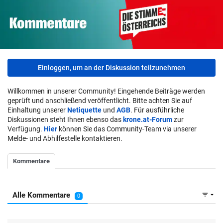
Einloggen, um an der Diskussion teilzunehmen
Willkommen in unserer Community! Eingehende Beiträge werden
geprüft und anschließend veröffentlicht. Bitte achten Sie auf
Einhaltung unserer
Netiquette
und
AGB
. Für ausführliche
Diskussionen steht Ihnen ebenso das
krone.at-Forum
zur
Verfügung.
Hier
können Sie das Community-Team via unserer
Melde- und Abhilfestelle kontaktieren.