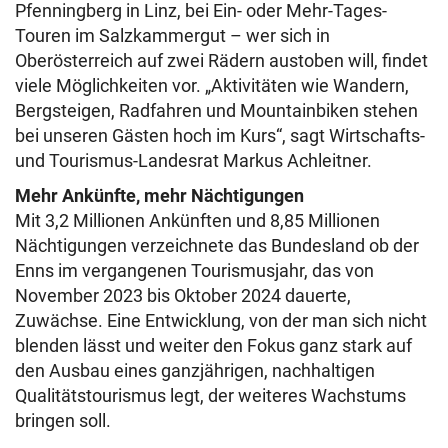
Pfenningberg in Linz, bei Ein- oder Mehr-Tages-
Touren im Salzkammergut – wer sich in
Oberösterreich auf zwei Rädern austoben will, findet
viele Möglichkeiten vor. „Aktivitäten wie Wandern,
Bergsteigen, Radfahren und Mountainbiken stehen
bei unseren Gästen hoch im Kurs“, sagt Wirtschafts-
und Tourismus-Landesrat Markus Achleitner.
Mehr Ankünfte, mehr Nächtigungen
Mit 3,2 Millionen Ankünften und 8,85 Millionen
Nächtigungen verzeichnete das Bundesland ob der
Enns im vergangenen Tourismusjahr, das von
November 2023 bis Oktober 2024 dauerte,
Zuwächse. Eine Entwicklung, von der man sich nicht
blenden lässt und weiter den Fokus ganz stark auf
den Ausbau eines ganzjährigen, nachhaltigen
Qualitätstourismus legt, der weiteres Wachstums
bringen soll.