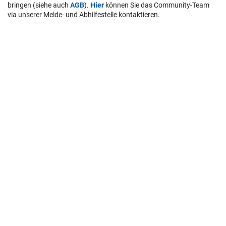
bringen (siehe auch
AGB
).
Hier
können Sie das Community-Team
via unserer Melde- und Abhilfestelle kontaktieren.