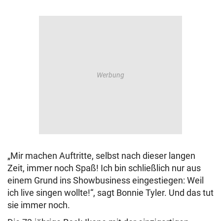
„Mir machen Auftritte, selbst nach dieser langen
Zeit, immer noch Spaß! Ich bin schließlich nur aus
einem Grund ins Showbusiness eingestiegen: Weil
ich live singen wollte!“, sagt Bonnie Tyler. Und das tut
sie immer noch.