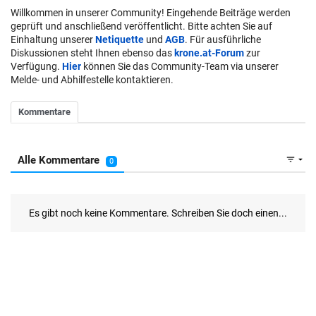
Willkommen in unserer Community! Eingehende Beiträge werden
geprüft und anschließend veröffentlicht. Bitte achten Sie auf
Einhaltung unserer
Netiquette
und
AGB
. Für ausführliche
Diskussionen steht Ihnen ebenso das
krone.at-Forum
zur
Verfügung.
Hier
können Sie das Community-Team via unserer
Melde- und Abhilfestelle kontaktieren.