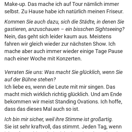
Make-up. Das mache ich auf Tour nämlich immer
selbst. Zu Hause habe ich natürlich meinen Friseur.
Kommen Sie auch dazu, sich die Städte, in denen Sie
gastieren, anzuschauen – ein bisschen Sightseeing?
Nein, das geht sich leider kaum aus. Meistens
fahren wir gleich wieder zur nächsten Show. Ich
mache aber auch immer wieder einige Tage Pause
nach einer Woche mit Konzerten.
Verraten Sie uns: Was macht Sie glücklich, wenn Sie
auf der Bühne stehen?
Ich liebe es, wenn die Leute mit mir singen. Das
macht mich wirklich richtig glücklich. Und am Ende
bekommen wir meist Standing Ovations. Ich hoffe,
dass das dieses Mal auch so ist.
Ich bin mir sicher, weil ihre Stimme ist großartig.
Sie ist sehr kraftvoll, das stimmt. Jeden Tag, wenn