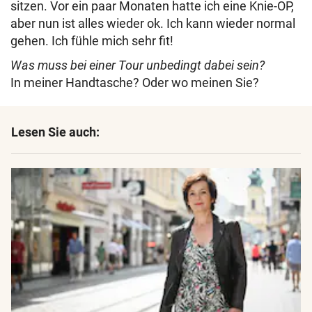
sitzen. Vor ein paar Monaten hatte ich eine Knie-OP,
aber nun ist alles wieder ok. Ich kann wieder normal
gehen. Ich fühle mich sehr fit!
Was muss bei einer Tour unbedingt dabei sein?
In meiner Handtasche? Oder wo meinen Sie?
Lesen Sie auch: