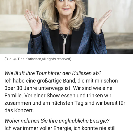
(Bild: @ Tina Korhonen,all rights reserved)
Wie läuft ihre Tour hinter den Kulissen ab?
Ich habe eine großartige Band, die mit mir schon
über 30 Jahre unterwegs ist. Wir sind wie eine
Familie. Vor einer Show essen und trinken wir
zusammen und am nächsten Tag sind wir bereit für
das Konzert.
Woher nehmen Sie Ihre unglaubliche Energie?
Ich war immer voller Energie, ich konnte nie still