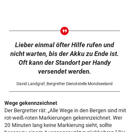
Lieber einmal öfter Hilfe rufen und
nicht warten, bis der Akku zu Ende ist.
Oft kann der Standort per Handy
versendet werden.
David Landgraf, Bergretter Dienststelle Mondseeland
Wege gekennzeichnet
Der Bergretter rät: „Alle Wege in den Bergen sind mit
rot-weiß-roten Markierungen gekennzeichnet. Wer
20 Minuten lang keine Markierung sieht, sollte