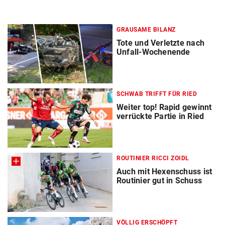
GRAUSAME BILANZ
Tote und Verletzte nach
Unfall-Wochenende
SCHWAB TRIFFT FÜR RIED
Weiter top! Rapid gewinnt
verrückte Partie in Ried
ROUTINIER RICCI ZOIDL
Auch mit Hexenschuss ist
Routinier gut in Schuss
VÖLLIG ERSCHÖPFT