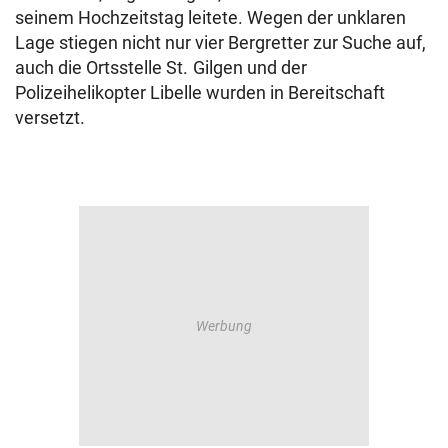
seinem Hochzeitstag leitete. Wegen der unklaren
Lage stiegen nicht nur vier Bergretter zur Suche auf,
auch die Ortsstelle St. Gilgen und der
Polizeihelikopter Libelle wurden in Bereitschaft
versetzt.