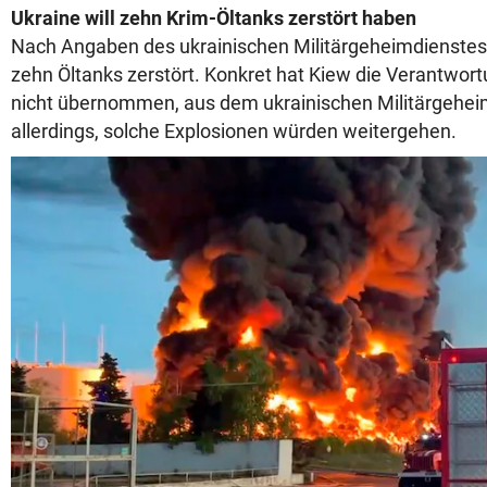
Ukraine will zehn Krim-Öltanks zerstört haben
Nach Angaben des ukrainischen Militärgeheimdienste
zehn Öltanks zerstört. Konkret hat Kiew die Verantwort
nicht übernommen, aus dem ukrainischen Militärgehei
allerdings, solche Explosionen würden weitergehen.