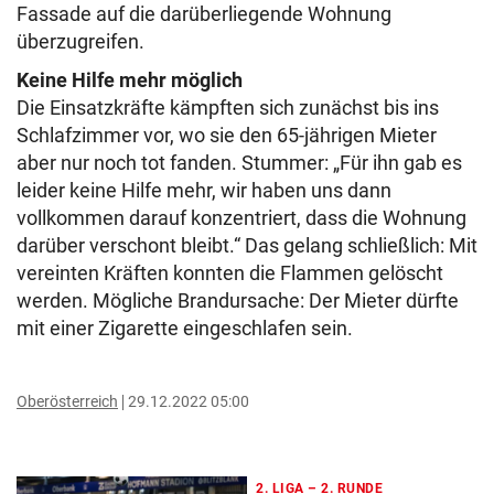
Fassade auf die darüberliegende Wohnung
überzugreifen.
Keine Hilfe mehr möglich
Die Einsatzkräfte kämpften sich zunächst bis ins
Schlafzimmer vor, wo sie den 65-jährigen Mieter
aber nur noch tot fanden. Stummer: „Für ihn gab es
leider keine Hilfe mehr, wir haben uns dann
vollkommen darauf konzentriert, dass die Wohnung
darüber verschont bleibt.“ Das gelang schließlich: Mit
vereinten Kräften konnten die Flammen gelöscht
werden. Mögliche Brandursache: Der Mieter dürfte
mit einer Zigarette eingeschlafen sein.
Oberösterreich
29.12.2022 05:00
2. LIGA – 2. RUNDE