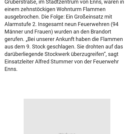
Gruberstraße, im Stadtzentrum von Enns, waren in
einem zehnstöckigen Wohnturm Flammen
ausgebrochen. Die Folge: Ein Großeinsatz mit
Alarmstufe 2. Insgesamt neun Feuerwehren (94
Männer und Frauen) wurden an den Brandort
gerufen. „Bei unserer Ankunft haben die Flammen
aus dem 9. Stock geschlagen. Sie drohten auf das
darüberliegende Stockwerk überzugreifen“, sagt
Einsatzleiter Alfred Stummer von der Feuerwehr
Enns.