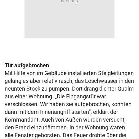
Tür aufgebrochen
Mit Hilfe von im Gebäude installierten Steigleitungen
gelang es aber relativ rasch, das Löschwasser in den
neunten Stock zu pumpen. Dort drang dichter Qualm
aus einer Wohnung. „Die Eingangstür war
verschlossen. Wir haben sie aufgebrochen, konnten
dann mit dem Innenangriff starten“, erklärt der
Kommandant. Auch von Außen wurden versucht,
den Brand einzudämmen. In der Wohnung waren
alle Fenster geborsten. Das Feuer drohte über die