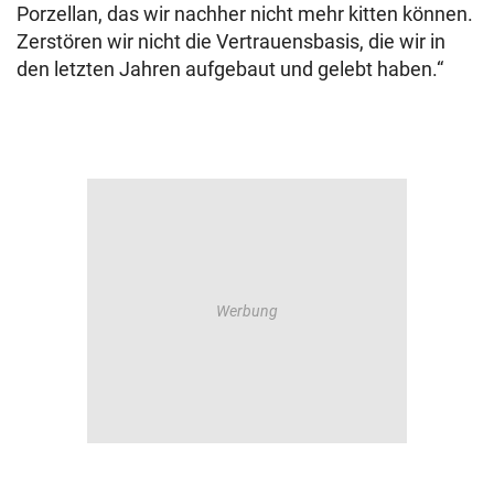
Porzellan, das wir nachher nicht mehr kitten können.
Zerstören wir nicht die Vertrauensbasis, die wir in
den letzten Jahren aufgebaut und gelebt haben.“