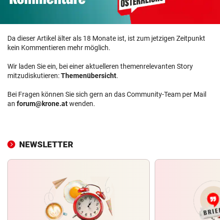
Da dieser Artikel älter als 18 Monate ist, ist zum jetzigen Zeitpunkt
kein Kommentieren mehr möglich.
Wir laden Sie ein, bei einer aktuelleren themenrelevanten Story
mitzudiskutieren:
Themenübersicht
.
Bei Fragen können Sie sich gern an das Community-Team per Mail
an
forum@krone.at
wenden.
NEWSLETTER