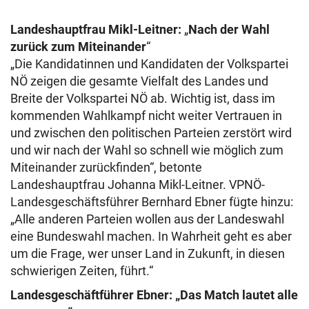
Landeshauptfrau Mikl-Leitner:
„
Nach der Wahl
zurück zum Miteinander
“
„Die Kandidatinnen und Kandidaten der Volkspartei
NÖ zeigen die gesamte Vielfalt des Landes und
Breite der Volkspartei NÖ ab. Wichtig ist, dass im
kommenden Wahlkampf nicht weiter Vertrauen in
und zwischen den politischen Parteien zerstört wird
und wir nach der Wahl so schnell wie möglich zum
Miteinander zurückfinden“, betonte
Landeshauptfrau Johanna Mikl-Leitner. VPNÖ-
Landesgeschäftsführer Bernhard Ebner fügte hinzu:
„Alle anderen Parteien wollen aus der Landeswahl
eine Bundeswahl machen. In Wahrheit geht es aber
um die Frage, wer unser Land in Zukunft, in diesen
schwierigen Zeiten, führt.“
Landesgeschäftführer Ebner: „Das Match lautet alle