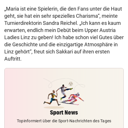
„Maria ist eine Spielerin, die den Fans unter die Haut
geht, sie hat ein sehr spezielles Charisma“, meinte
Turnierdirektorin Sandra Reichel. „Ich kann es kaum
erwarten, endlich mein Debüt beim Upper Austria
Ladies Linz zu geben! Ich habe schon viel Gutes über
die Geschichte und die einzigartige Atmosphäre in
Linz gehört“, freut sich Sakkari auf ihren ersten
Auftritt.
Sport News
Topinformiert über die Sport-Nachrichten des Tages