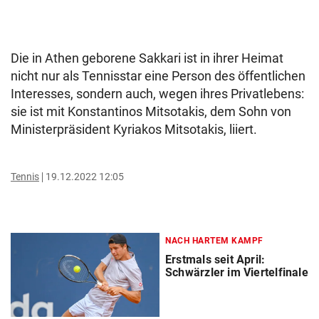
Die in Athen geborene Sakkari ist in ihrer Heimat
nicht nur als Tennisstar eine Person des öffentlichen
Interesses, sondern auch, wegen ihres Privatlebens:
sie ist mit Konstantinos Mitsotakis, dem Sohn von
Ministerpräsident Kyriakos Mitsotakis, liiert.
Tennis
19.12.2022 12:05
NACH HARTEM KAMPF
Erstmals seit April:
Schwärzler im Viertelfinale