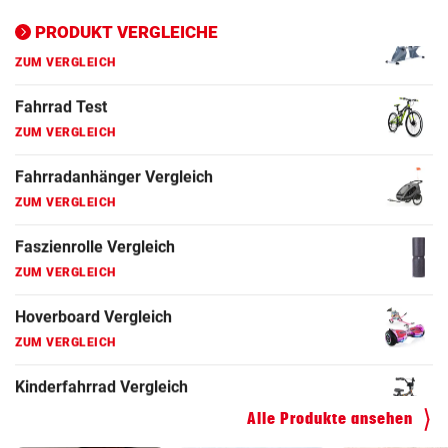
ZUM VERGLEICH
PRODUKT VERGLEICHE
Fahrrad Test
ZUM VERGLEICH
Fahrradanhänger Vergleich
ZUM VERGLEICH
Faszienrolle Vergleich
ZUM VERGLEICH
Hoverboard Vergleich
ZUM VERGLEICH
Kinderfahrrad Vergleich
ZUM VERGLEICH
Alle Produkte ansehen