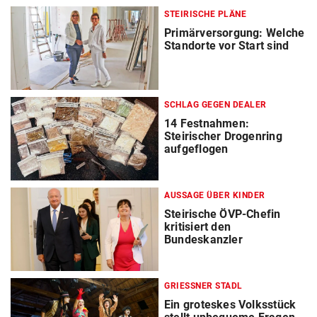
STEIRISCHE PLÄNE
Primärversorgung: Welche
Standorte vor Start sind
SCHLAG GEGEN DEALER
14 Festnahmen:
Steirischer Drogenring
aufgeflogen
AUSSAGE ÜBER KINDER
Steirische ÖVP-Chefin
kritisiert den
Bundeskanzler
GRIESSNER STADL
Ein groteskes Volksstück