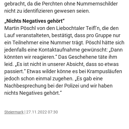
gebracht, da die Perchten ohne Nummernschilder
nicht zu identifizieren gewesen seien.
„Nichts Negatives gehört“
Martin Pöschl von den Liebochtaler Teifl’n, die den
Lauf veranstalteten, bestätigt, dass pro Gruppe nur
ein Teilnehmer eine Nummer trägt. Pöschl hätte sich
jedenfalls eine Kontaktaufnahme gewünscht: „Dann
könnten wir reagieren.“ Das Geschehene täte ihm
leid. „Es ist nicht in unserer Absicht, dass so etwas
passiert.“ Etwas wilder könne es bei Krampusläufen
jedoch schon einmal zugehen. „Es gab eine
Nachbesprechung bei der Polizei und wir haben
nichts Negatives gehört.“
Steiermark
27.11.2022 07:30