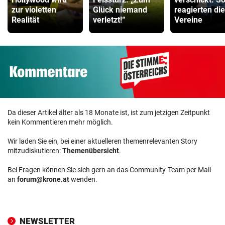
zur violetten
Glück niemand
reagierten die
Realität
verletzt!“
Vereine
Da dieser Artikel älter als 18 Monate ist, ist zum jetzigen Zeitpunkt
kein Kommentieren mehr möglich.
Wir laden Sie ein, bei einer aktuelleren themenrelevanten Story
mitzudiskutieren:
Themenübersicht
.
Bei Fragen können Sie sich gern an das Community-Team per Mail
an
forum@krone.at
wenden.
NEWSLETTER