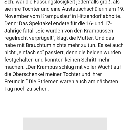
Sch. war die Fassungslosigkeit jedenfalls groß, als
sie ihre Tochter und eine Austauschschülerin am 19.
November vom Krampuslauf in Hitzendorf abholte.
Denn: Das Spektakel endete für die 16- und 17-
Jährige fatal: „Sie wurden von den Krampussen
regelrecht verprügelt“, klagt die Mutter. Und das
habe mit Brauchtum nichts mehr zu tun. Es sei auch
nicht „einfach so“ passiert, denn die beiden wurden
festgehalten und konnten keinen Schritt mehr
machen. „Der Krampus schlug mit voller Wucht auf
die Oberschenkel meiner Tochter und ihrer
Freundin.“ Die Striemen waren auch am nächsten
Tag noch zu sehen.