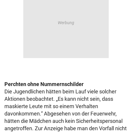
Perchten ohne Nummernschilder
Die Jugendlichen hätten beim Lauf viele solcher
Aktionen beobachtet. „Es kann nicht sein, dass
maskierte Leute mit so einem Verhalten
davonkommen.“ Abgesehen von der Feuerwehr,
hätten die Mädchen auch kein Sicherheitspersonal
angetroffen. Zur Anzeige habe man den Vorfall nicht