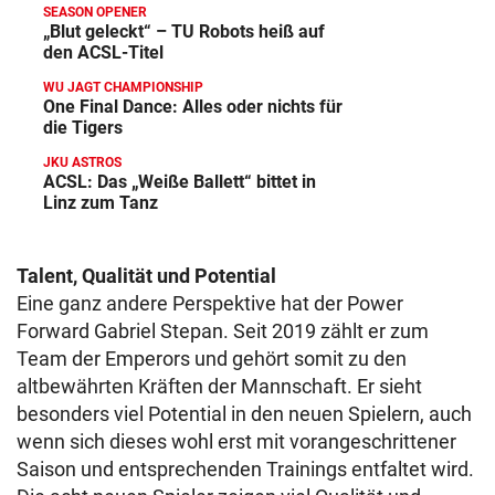
SEASON OPENER
„Blut geleckt“ – TU Robots heiß auf
den ACSL-Titel
WU JAGT CHAMPIONSHIP
One Final Dance: Alles oder nichts für
die Tigers
JKU ASTROS
ACSL: Das „Weiße Ballett“ bittet in
Linz zum Tanz
Talent, Qualität und Potential
Eine ganz andere Perspektive hat der Power
Forward Gabriel Stepan. Seit 2019 zählt er zum
Team der Emperors und gehört somit zu den
altbewährten Kräften der Mannschaft. Er sieht
besonders viel Potential in den neuen Spielern, auch
wenn sich dieses wohl erst mit vorangeschrittener
Saison und entsprechenden Trainings entfaltet wird.