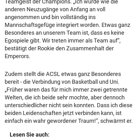
Teamgeist der Champions. „Ich wurde wie die
anderen Neuzugänge von Anfang an voll
angenommen und bin vollständig ins
Mannschaftsgefüge integriert worden. Etwas ganz
Besonderes an unserem Team ist, dass es keine
Egospiele gibt. Wir treten immer als Team auf“,
bestätigt der Rookie den Zusammenhalt der
Emperors.
Zudem stellt die ACSL etwas ganz Besonderes
bereit - die Verbindung von Basketball und Uni.
„Früher waren das für mich immer zwei getrennte
Welten, die ich beide sehr mochte, aber dennoch
unterschiedlicher nicht sein konnten. Dass ich diese
beiden Leidenschaften jetzt verbinden kann, ist
einfach ein wahr gewordener Traum!“, schwärmt er.
Lesen Sie auch: