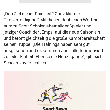
„Das Ziel dieser Spielzeit? Ganz klar die
Titelverteidigung!“ Mit diesen deutlichen Worten
stimmt Scott Scholer, ehemaliger Spieler und
jetziger Coach der „Emps“ auf die neue Saison ein
und betont gleichzeitig die große Kampfbereitschaft
seiner Truppe. „Die Trainings haben sehr gut
ausgesehen und es kommen auch alle topmotiviert
zu jeder Einheit. Ebenso die Neuzugänge“, gibt sich
Scholer zuversichtlich.
Sport News