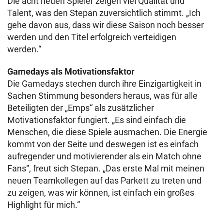
Die acht neuen Spieler zeigen viel Qualität und
Talent, was den Stepan zuversichtlich stimmt. „Ich
gehe davon aus, dass wir diese Saison noch besser
werden und den Titel erfolgreich verteidigen
werden.“
Gamedays als Motivationsfaktor
Die Gamedays stechen durch ihre Einzigartigkeit in
Sachen Stimmung besonders heraus, was für alle
Beteiligten der „Emps“ als zusätzlicher
Motivationsfaktor fungiert. „Es sind einfach die
Menschen, die diese Spiele ausmachen. Die Energie
kommt von der Seite und deswegen ist es einfach
aufregender und motivierender als ein Match ohne
Fans“, freut sich Stepan. „Das erste Mal mit meinen
neuen Teamkollegen auf das Parkett zu treten und
zu zeigen, was wir können, ist einfach ein großes
Highlight für mich.“