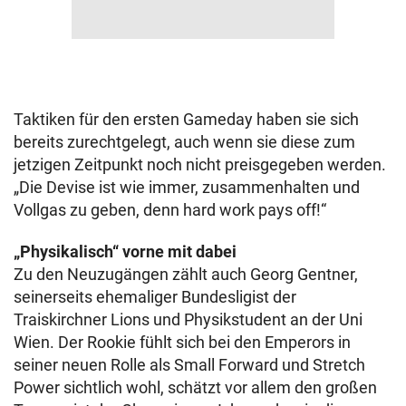
Taktiken für den ersten Gameday haben sie sich
bereits zurechtgelegt, auch wenn sie diese zum
jetzigen Zeitpunkt noch nicht preisgegeben werden.
„Die Devise ist wie immer, zusammenhalten und
Vollgas zu geben, denn hard work pays off!“
„Physikalisch“ vorne mit dabei
Zu den Neuzugängen zählt auch Georg Gentner,
seinerseits ehemaliger Bundesligist der
Traiskirchner Lions und Physikstudent an der Uni
Wien. Der Rookie fühlt sich bei den Emperors in
seiner neuen Rolle als Small Forward und Stretch
Power sichtlich wohl, schätzt vor allem den großen