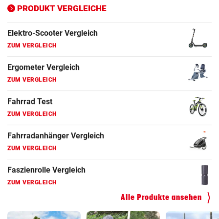
ZUM VERGLEICH
PRODUKT VERGLEICHE
Fahrrad Test
ZUM VERGLEICH
Fahrradanhänger Vergleich
ZUM VERGLEICH
Faszienrolle Vergleich
ZUM VERGLEICH
Hoverboard Vergleich
ZUM VERGLEICH
Kinderfahrrad Vergleich
ZUM VERGLEICH
Alle Produkte ansehen