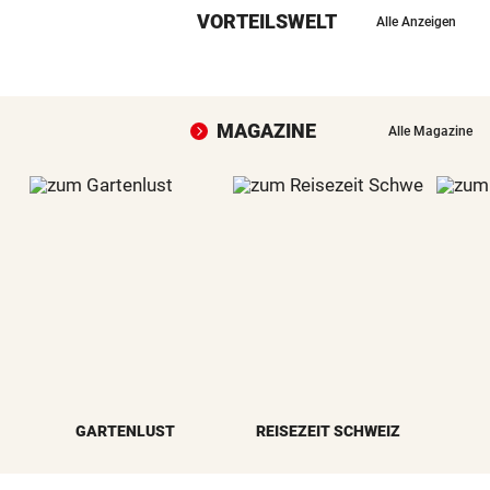
VORTEILSWELT
Alle Anzeigen
MAGAZINE
Alle Magazine
GARTENLUST
REISEZEIT SCHWEIZ