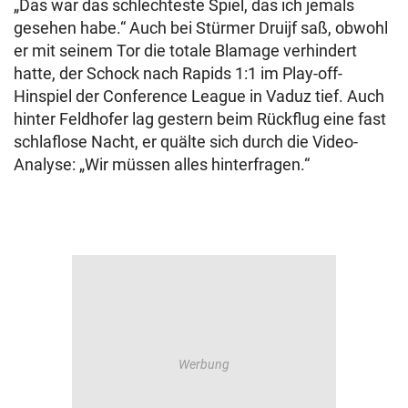
„Das war das schlechteste Spiel, das ich jemals
gesehen habe.“ Auch bei Stürmer Druijf saß, obwohl
er mit seinem Tor die totale Blamage verhindert
hatte, der Schock nach Rapids 1:1 im Play-off-
Hinspiel der Conference League in Vaduz tief. Auch
hinter Feldhofer lag gestern beim Rückflug eine fast
schlaflose Nacht, er quälte sich durch die Video-
Analyse: „Wir müssen alles hinterfragen.“