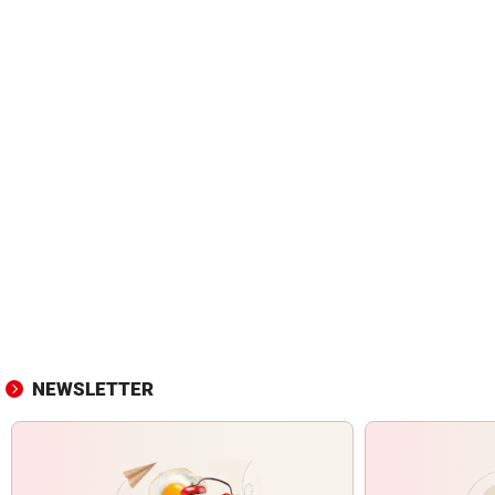
NEWSLETTER