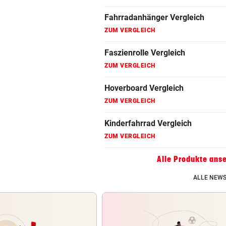
Fahrradanhänger Vergleich
ZUM VERGLEICH
Faszienrolle Vergleich
ZUM VERGLEICH
Hoverboard Vergleich
ZUM VERGLEICH
Kinderfahrrad Vergleich
ZUM VERGLEICH
Alle Produkte ans
ALLE NEWS