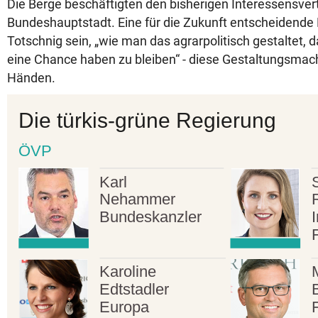
Die Berge beschäftigten den bisherigen Interessensvert
Bundeshauptstadt. Eine für die Zukunft entscheidende 
Totschnig sein, „wie man das agrarpolitisch gestaltet, 
eine Chance haben zu bleiben“ - diese Gestaltungsmacht
Händen.