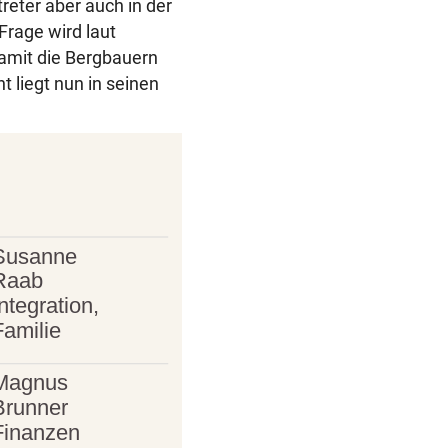
reter aber auch in der
Frage wird laut
damit die Bergbauern
 liegt nun in seinen