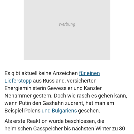
Es gibt aktuell keine Anzeichen
für einen
Lieferstopp
aus Russland, versicherten
Energieministerin Gewessler und Kanzler
Nehammer gestern. Doch wie rasch es gehen kann,
wenn Putin den Gashahn zudreht, hat man am
Beispiel Polens
und Bulgariens
gesehen.
Als erste Reaktion wurde beschlossen, die
heimischen Gasspeicher bis nächsten Winter zu 80