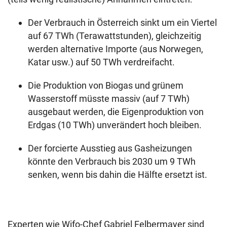
Der Verbrauch in Österreich sinkt um ein Viertel
auf 67 TWh (Terawattstunden), gleichzeitig
werden alternative Importe (aus Norwegen,
Katar usw.) auf 50 TWh verdreifacht.
Die Produktion von Biogas und grünem
Wasserstoff müsste massiv (auf 7 TWh)
ausgebaut werden, die Eigenproduktion von
Erdgas (10 TWh) unverändert hoch bleiben.
Der forcierte Ausstieg aus Gasheizungen
könnte den Verbrauch bis 2030 um 9 TWh
senken, wenn bis dahin die Hälfte ersetzt ist.
Experten wie Wifo-Chef Gabriel Felbermayer sind