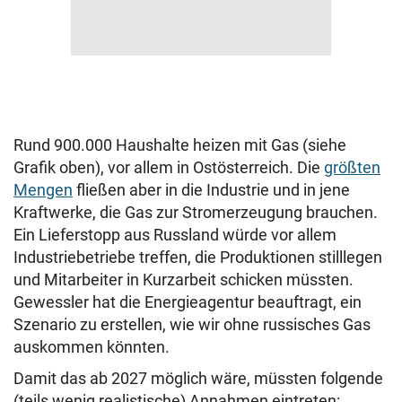
Rund 900.000 Haushalte heizen mit Gas (siehe
Grafik oben), vor allem in Ostösterreich. Die
größten
Mengen
fließen aber in die Industrie und in jene
Kraftwerke, die Gas zur Stromerzeugung brauchen.
Ein Lieferstopp aus Russland würde vor allem
Industriebetriebe treffen, die Produktionen stilllegen
und Mitarbeiter in Kurzarbeit schicken müssten.
Gewessler hat die Energieagentur beauftragt, ein
Szenario zu erstellen, wie wir ohne russisches Gas
auskommen könnten.
Damit das ab 2027 möglich wäre, müssten folgende
(teils wenig realistische) Annahmen eintreten: