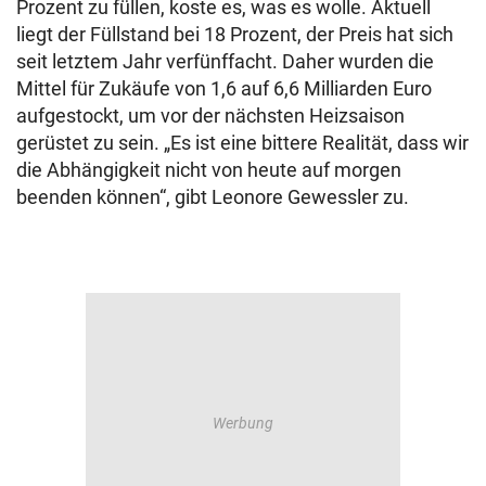
Prozent zu füllen, koste es, was es wolle. Aktuell
liegt der Füllstand bei 18 Prozent, der Preis hat sich
seit letztem Jahr verfünffacht. Daher wurden die
Mittel für Zukäufe von 1,6 auf 6,6 Milliarden Euro
aufgestockt, um vor der nächsten Heizsaison
gerüstet zu sein. „Es ist eine bittere Realität, dass wir
die Abhängigkeit nicht von heute auf morgen
beenden können“, gibt Leonore Gewessler zu.