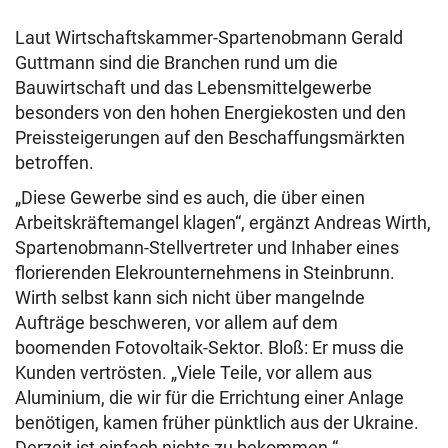
Laut Wirtschaftskammer-Spartenobmann Gerald
Guttmann sind die Branchen rund um die
Bauwirtschaft und das Lebensmittelgewerbe
besonders von den hohen Energiekosten und den
Preissteigerungen auf den Beschaffungsmärkten
betroffen.
„Diese Gewerbe sind es auch, die über einen
Arbeitskräftemangel klagen“, ergänzt Andreas Wirth,
Spartenobmann-Stellvertreter und Inhaber eines
florierenden Elekrounternehmens in Steinbrunn.
Wirth selbst kann sich nicht über mangelnde
Aufträge beschweren, vor allem auf dem
boomenden Fotovoltaik-Sektor. Bloß: Er muss die
Kunden vertrösten. „Viele Teile, vor allem aus
Aluminium, die wir für die Errichtung einer Anlage
benötigen, kamen früher pünktlich aus der Ukraine.
Derzeit ist einfach nichts zu bekommen.“