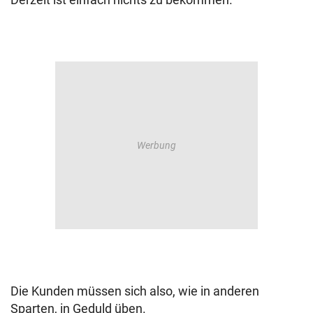
Die Kunden müssen sich also, wie in anderen
Sparten, in Geduld üben.