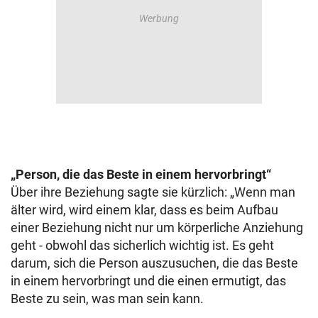
„Person, die das Beste in einem hervorbringt“
Über ihre Beziehung sagte sie kürzlich: „Wenn man
älter wird, wird einem klar, dass es beim Aufbau
einer Beziehung nicht nur um körperliche Anziehung
geht - obwohl das sicherlich wichtig ist. Es geht
darum, sich die Person auszusuchen, die das Beste
in einem hervorbringt und die einen ermutigt, das
Beste zu sein, was man sein kann.