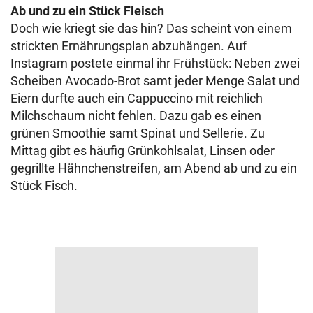
Ab und zu ein Stück Fleisch
Doch wie kriegt sie das hin? Das scheint von einem
strickten Ernährungsplan abzuhängen. Auf
Instagram postete einmal ihr Frühstück: Neben zwei
Scheiben Avocado-Brot samt jeder Menge Salat und
Eiern durfte auch ein Cappuccino mit reichlich
Milchschaum nicht fehlen. Dazu gab es einen
grünen Smoothie samt Spinat und Sellerie. Zu
Mittag gibt es häufig Grünkohlsalat, Linsen oder
gegrillte Hähnchenstreifen, am Abend ab und zu ein
Stück Fisch.