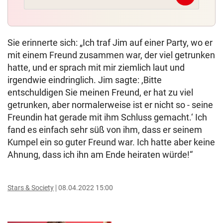
Sie erinnerte sich: „Ich traf Jim auf einer Party, wo er
mit einem Freund zusammen war, der viel getrunken
hatte, und er sprach mit mir ziemlich laut und
irgendwie eindringlich. Jim sagte: ,Bitte
entschuldigen Sie meinen Freund, er hat zu viel
getrunken, aber normalerweise ist er nicht so - seine
Freundin hat gerade mit ihm Schluss gemacht.‘ Ich
fand es einfach sehr süß von ihm, dass er seinem
Kumpel ein so guter Freund war. Ich hatte aber keine
Ahnung, dass ich ihn am Ende heiraten würde!“
Stars & Society
08.04.2022 15:00