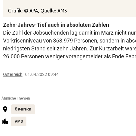
Zehn-Jahres-Tief auch in absoluten Zahlen
Die Zahl der Jobsuchenden lag damit im März nicht nu
Vorkrisenniveau von 368.979 Personen, sondern in abs
niedrigsten Stand seit zehn Jahren. Zur Kurzarbeit wa
26.000 Personen weniger vorangemeldet als Ende Febr
Österreich
01.04.2022 09:44
Ähnliche Themen
Österreich
AMS