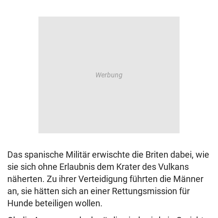
Das spanische Militär erwischte die Briten dabei, wie
sie sich ohne Erlaubnis dem Krater des Vulkans
näherten. Zu ihrer Verteidigung führten die Männer
an, sie hätten sich an einer Rettungsmission für
Hunde beteiligen wollen.