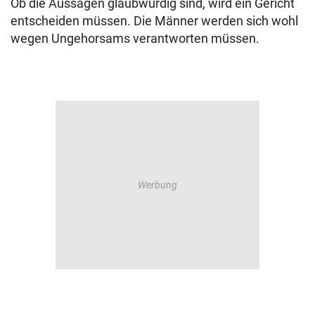
Ob die Aussagen glaubwürdig sind, wird ein Gericht
entscheiden müssen. Die Männer werden sich wohl
wegen Ungehorsams verantworten müssen.