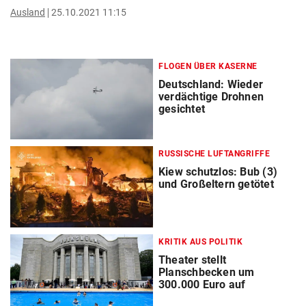
Ausland
25.10.2021 11:15
FLOGEN ÜBER KASERNE
Deutschland: Wieder
verdächtige Drohnen
gesichtet
RUSSISCHE LUFTANGRIFFE
Kiew schutzlos: Bub (3)
und Großeltern getötet
KRITIK AUS POLITIK
Theater stellt
Planschbecken um
300.000 Euro auf