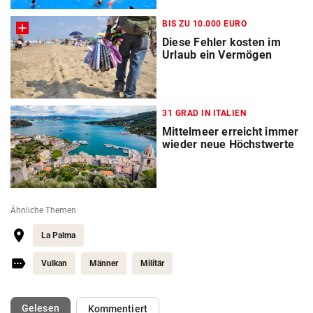
BIS ZU 10.000 EURO
Diese Fehler kosten im
Urlaub ein Vermögen
31 GRAD IN ITALIEN
Mittelmeer erreicht immer
wieder neue Höchstwerte
Ähnliche Themen
La Palma
Vulkan
Männer
Militär
(ausgewählt)
Gelesen
Kommentiert