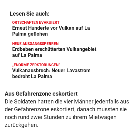
Lesen Sie auch:
ORTSCHAFTEN EVAKUIERT
Erneut Hunderte vor Vulkan auf La
Palma geflohen
NEUE AUSGANGSSPERREN
Erdbeben erschütterten Vulkangebiet
auf La Palma
„ENORME ZERSTÖRUNGEN“
Vulkanausbruch: Neuer Lavastrom
bedroht La Palma
Aus Gefahrenzone eskortiert
Die Soldaten hatten die vier Männer jedenfalls aus
der Gefahrenzone eskortiert, danach mussten sie
noch rund zwei Stunden zu ihrem Mietwagen
zurückgehen.