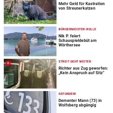
Mehr Geld für Kastration
von Streunerkatzen
BÜRGERMEISTER-ROLLE
Nik P. feiert
Schauspieldebüt am
Wörthersee
STREIT GEHT WEITER
Richter aus Zug geworfen:
„Kein Anspruch auf Sitz“
GEFUNDEN!
Dementer Mann (73) in
Wolfsberg abgängig