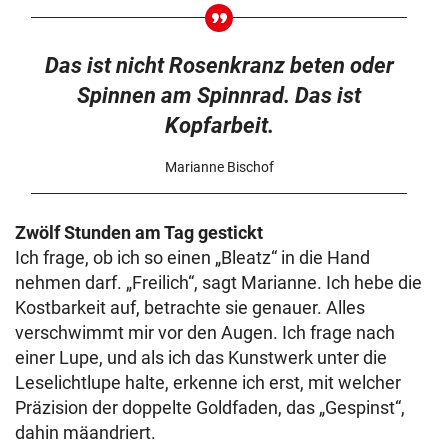
Das ist nicht Rosenkranz beten oder
Spinnen am Spinnrad. Das ist
Kopfarbeit.
Marianne Bischof
Zwölf Stunden am Tag gestickt
Ich frage, ob ich so einen „Bleatz“ in die Hand
nehmen darf. „Freilich“, sagt Marianne. Ich hebe die
Kostbarkeit auf, betrachte sie genauer. Alles
verschwimmt mir vor den Augen. Ich frage nach
einer Lupe, und als ich das Kunstwerk unter die
Leselichtlupe halte, erkenne ich erst, mit welcher
Präzision der doppelte Goldfaden, das „Gespinst“,
dahin mäandriert.