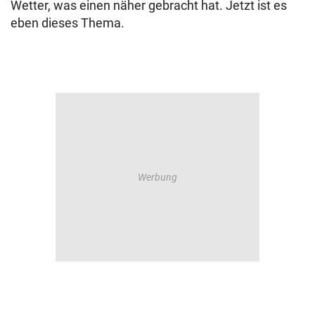
Wetter, was einen näher gebracht hat. Jetzt ist es
eben dieses Thema.