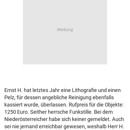
Ernst H. hat letztes Jahr eine Lithografie und einen
Pelz, für dessen angebliche Reinigung ebenfalls
kassiert wurde, überlassen. Rufpreis für die Objekte:
1250 Euro. Seither herrsche Funkstille. Bei dem
Niederösterreicher habe sich keiner gemeldet. Auch
sei nie jemand erreichbar gewesen, weshalb Herr H.