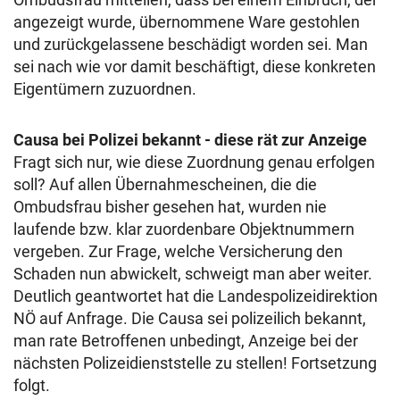
angezeigt wurde, übernommene Ware gestohlen
und zurückgelassene beschädigt worden sei. Man
sei nach wie vor damit beschäftigt, diese konkreten
Eigentümern zuzuordnen.
Causa bei Polizei bekannt - diese rät zur Anzeige
Fragt sich nur, wie diese Zuordnung genau erfolgen
soll? Auf allen Übernahmescheinen, die die
Ombudsfrau bisher gesehen hat, wurden nie
laufende bzw. klar zuordenbare Objektnummern
vergeben. Zur Frage, welche Versicherung den
Schaden nun abwickelt, schweigt man aber weiter.
Deutlich geantwortet hat die Landespolizeidirektion
NÖ auf Anfrage. Die Causa sei polizeilich bekannt,
man rate Betroffenen unbedingt, Anzeige bei der
nächsten Polizeidienststelle zu stellen! Fortsetzung
folgt.