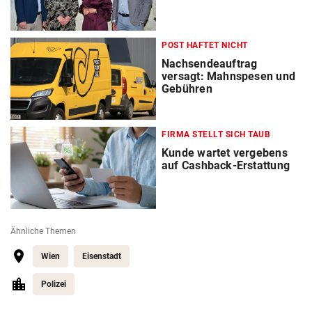
POST HAFTET NICHT
Nachsendeauftrag
versagt: Mahnspesen und
Gebühren
FIRMA STELLT SICH TAUB
Kunde wartet vergebens
auf Cashback-Erstattung
Ähnliche Themen
Wien
Eisenstadt
Polizei