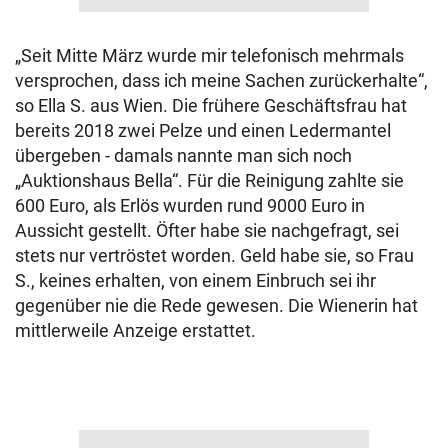
„Seit Mitte März wurde mir telefonisch mehrmals
versprochen, dass ich meine Sachen zurückerhalte“,
so Ella S. aus Wien. Die frühere Geschäftsfrau hat
bereits 2018 zwei Pelze und einen Ledermantel
übergeben - damals nannte man sich noch
„Auktionshaus Bella“. Für die Reinigung zahlte sie
600 Euro, als Erlös wurden rund 9000 Euro in
Aussicht gestellt. Öfter habe sie nachgefragt, sei
stets nur vertröstet worden. Geld habe sie, so Frau
S., keines erhalten, von einem Einbruch sei ihr
gegenüber nie die Rede gewesen. Die Wienerin hat
mittlerweile Anzeige erstattet.