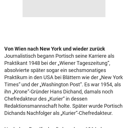
Von Wien nach New York und wieder zurück
Journalistisch begann Portisch seine Karriere als
Praktikant 1948 bei der „Wiener Tageszeitung“,
absolvierte später sogar ein sechsmonatiges
Praktikum in den USA bei Blättern wie der
„New York
Times“ und der
„Washington Post“. Es war 1954, als
ihn „Krone“-Gründer Hans Dichand, damals noch
Chefredakteur des „Kurier“ in dessen
Redaktionsmannschaft holte. Später wurde Portisch
Dichands Nachfolger als „Kurier“-Chefredakteur.