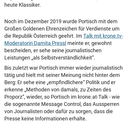
heute Klassiker.
Noch im Dezember 2019 wurde Portisch mit dem
Großen Goldenen Ehrenzeichen für Verdienste um
die Republik Österreich geehrt. Im
Talk mit krone.tv-
Moderatorin Damita Pressl
meinte er, gewohnt
bescheiden, er sehe seine journalistischen
Leistungen „als Selbstverständlichkeit“.
Bis zuletzt war Portisch immer wieder journalistisch
tätig und hielt mit seiner Meinung nicht hinter dem
Berg: Er sehe eine „empfindlichere“ Politik und er
erkenne „Methoden von damals, zu Zeiten des
Proporz“, wieder, so Portisch im krone.at-Talk - wie
die sogenannte Message Control, das Aussperren
von Journalisten oder dafür zu sorgen, dass die
Presse keine Informationen erhalte.