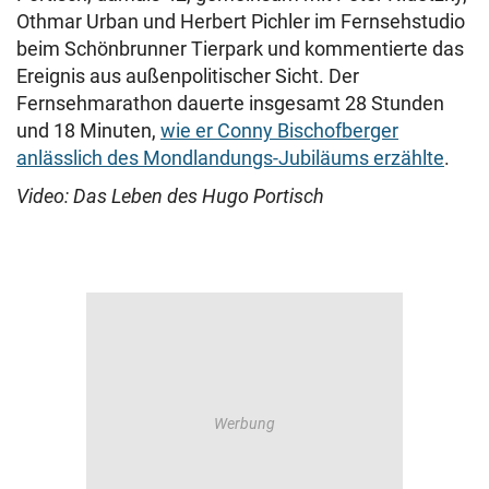
Othmar Urban und Herbert Pichler im Fernsehstudio
beim Schönbrunner Tierpark und kommentierte das
Ereignis aus außenpolitischer Sicht. Der
Fernsehmarathon dauerte insgesamt 28 Stunden
und 18 Minuten,
wie er Conny Bischofberger
anlässlich des Mondlandungs-Jubiläums erzählte
.
Video: Das Leben des Hugo Portisch