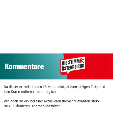
Da dieser Artikel älter als 18 Monate ist, ist zum jetzigen Zeitpunkt
kein Kommentieren mehr möglich.
Wir laden Sie ein, bei einer aktuelleren themenrelevanten Story
mitzudiskutieren:
Themenübersicht
.