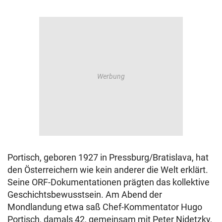
Portisch, geboren 1927 in Pressburg/Bratislava, hat
den Österreichern wie kein anderer die Welt erklärt.
Seine ORF-Dokumentationen prägten das kollektive
Geschichtsbewusstsein. Am Abend der
Mondlandung etwa saß Chef-Kommentator Hugo
Portisch, damals 42, gemeinsam mit Peter Nidetzky,