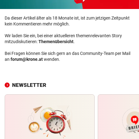
Da dieser Artikel älter als 18 Monate ist, ist zum jetzigen Zeitpunkt
kein Kommentieren mehr möglich.
Wir laden Sie ein, bei einer aktuelleren themenrelevanten Story
mitzudiskutieren:
Themenübersicht
.
Bei Fragen können Sie sich gern an das Community-Team per Mail
an
forum@krone.at
wenden.
NEWSLETTER