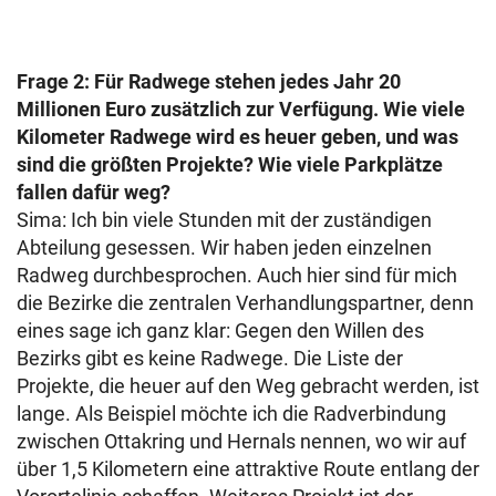
Frage 2: Für Radwege stehen jedes Jahr 20
Millionen Euro zusätzlich zur Verfügung. Wie viele
Kilometer Radwege wird es heuer geben, und was
sind die größten Projekte? Wie viele Parkplätze
fallen dafür weg?
Sima: Ich bin viele Stunden mit der zuständigen
Abteilung gesessen. Wir haben jeden einzelnen
Radweg durchbesprochen. Auch hier sind für mich
die Bezirke die zentralen Verhandlungspartner, denn
eines sage ich ganz klar: Gegen den Willen des
Bezirks gibt es keine Radwege. Die Liste der
Projekte, die heuer auf den Weg gebracht werden, ist
lange. Als Beispiel möchte ich die Radverbindung
zwischen Ottakring und Hernals nennen, wo wir auf
über 1,5 Kilometern eine attraktive Route entlang der