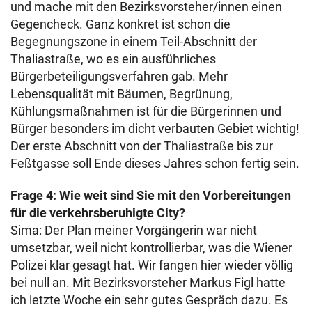
und mache mit den Bezirksvorsteher/innen einen
Gegencheck. Ganz konkret ist schon die
Begegnungszone in einem Teil-Abschnitt der
Thaliastraße, wo es ein ausführliches
Bürgerbeteiligungsverfahren gab. Mehr
Lebensqualität mit Bäumen, Begrünung,
Kühlungsmaßnahmen ist für die Bürgerinnen und
Bürger besonders im dicht verbauten Gebiet wichtig!
Der erste Abschnitt von der Thaliastraße bis zur
Feßtgasse soll Ende dieses Jahres schon fertig sein.
Frage 4: Wie weit sind Sie mit den Vorbereitungen
für die verkehrsberuhigte City?
Sima: Der Plan meiner Vorgängerin war nicht
umsetzbar, weil nicht kontrollierbar, was die Wiener
Polizei klar gesagt hat. Wir fangen hier wieder völlig
bei null an. Mit Bezirksvorsteher Markus Figl hatte
ich letzte Woche ein sehr gutes Gespräch dazu. Es