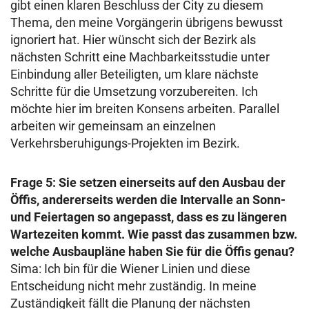
gibt einen klaren Beschluss der City zu diesem
Thema, den meine Vorgängerin übrigens bewusst
ignoriert hat. Hier wünscht sich der Bezirk als
nächsten Schritt eine Machbarkeitsstudie unter
Einbindung aller Beteiligten, um klare nächste
Schritte für die Umsetzung vorzubereiten. Ich
möchte hier im breiten Konsens arbeiten. Parallel
arbeiten wir gemeinsam an einzelnen
Verkehrsberuhigungs-Projekten im Bezirk.
Frage 5: Sie setzen einerseits auf den Ausbau der
Öffis, andererseits werden die Intervalle an Sonn-
und Feiertagen so angepasst, dass es zu längeren
Wartezeiten kommt. Wie passt das zusammen bzw.
welche Ausbaupläne haben Sie für die Öffis genau?
Sima: Ich bin für die Wiener Linien und diese
Entscheidung nicht mehr zuständig. In meine
Zuständigkeit fällt die Planung der nächsten