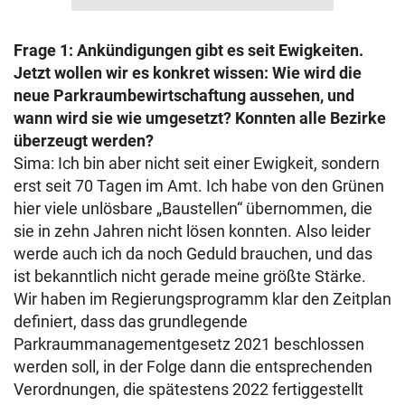
Frage 1: Ankündigungen gibt es seit Ewigkeiten.
Jetzt wollen wir es konkret wissen: Wie wird die
neue Parkraumbewirtschaftung aussehen, und
wann wird sie wie umgesetzt? Konnten alle Bezirke
überzeugt werden?
Sima: Ich bin aber nicht seit einer Ewigkeit, sondern
erst seit 70 Tagen im Amt. Ich habe von den Grünen
hier viele unlösbare „Baustellen“ übernommen, die
sie in zehn Jahren nicht lösen konnten. Also leider
werde auch ich da noch Geduld brauchen, und das
ist bekanntlich nicht gerade meine größte Stärke.
Wir haben im Regierungsprogramm klar den Zeitplan
definiert, dass das grundlegende
Parkraummanagementgesetz 2021 beschlossen
werden soll, in der Folge dann die entsprechenden
Verordnungen, die spätestens 2022 fertiggestellt