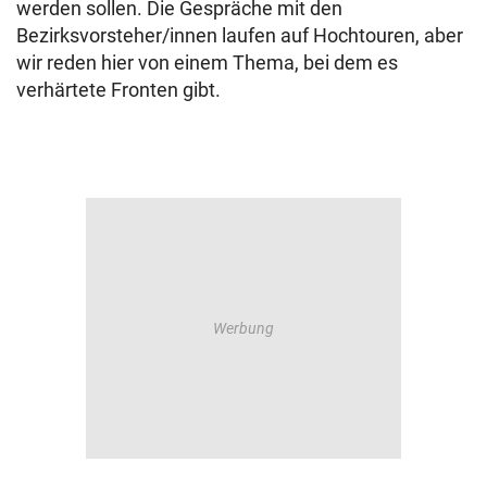
werden sollen. Die Gespräche mit den
Bezirksvorsteher/innen laufen auf Hochtouren, aber
wir reden hier von einem Thema, bei dem es
verhärtete Fronten gibt.