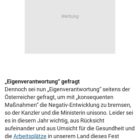
„Eigenverantwortung“ gefragt
Dennoch sei nun „Eigenverantwortung“ seitens der
Österreicher gefragt, um mit „konsequenten
Maßnahmen“ die Negativ-Entwicklung zu bremsen,
so der Kanzler und die Ministerin unisono. Leider sei
es in diesem Jahr wichtig, aus Rücksicht
aufeinander und aus Umsicht für die Gesundheit und
die
Arbeitsplätze
in unserem Land dieses Fest