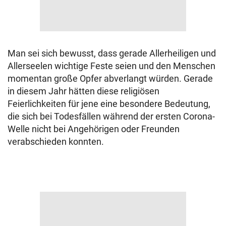
Man sei sich bewusst, dass gerade Allerheiligen und
Allerseelen wichtige Feste seien und den Menschen
momentan große Opfer abverlangt würden. Gerade
in diesem Jahr hätten diese religiösen
Feierlichkeiten für jene eine besondere Bedeutung,
die sich bei Todesfällen während der ersten Corona-
Welle nicht bei Angehörigen oder Freunden
verabschieden konnten.