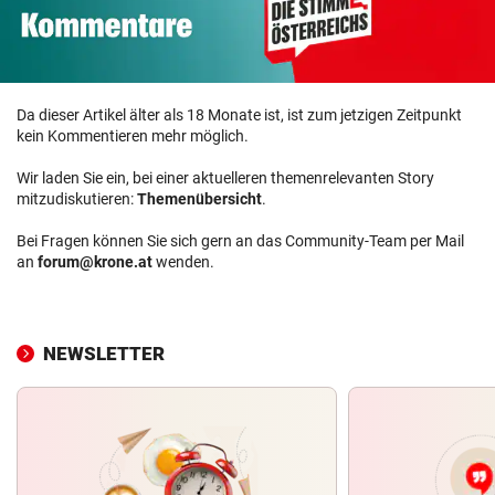
Da dieser Artikel älter als 18 Monate ist, ist zum jetzigen Zeitpunkt
kein Kommentieren mehr möglich.
Wir laden Sie ein, bei einer aktuelleren themenrelevanten Story
mitzudiskutieren:
Themenübersicht
.
Bei Fragen können Sie sich gern an das Community-Team per Mail
an
forum@krone.at
wenden.
NEWSLETTER