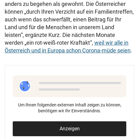
anders zu begehen als gewohnt. Die Österreicher
können „durch Ihren Verzicht auf ein Familientreffen,
auch wenn das schwerfällt, einen Beitrag für Ihr
Land und für die Menschen in unserem Land
leisten“, ergänzte Kurz. Die nächsten Monate
werden „ein rot-weiß-roter Kraftakt“,
weil wir alle in
Österreich und in Europa schon Corona-müde seien
.
Um Ihnen folgenden externen Inhalt zeigen zu können,
benötigen wir Ihr Einverständnis.
Anzeigen