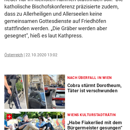
katholische Bischofskonferenz präzisierte zudem,
dass zu Allerheiligen und Allerseelen keine
gemeinsamen Gottesdienste auf Friedhöfen
stattfinden werden. „Die Gräber werden aber
gesegnet“, hieß es laut Kathpress.
Österreich
22.10.2020 13:02
NACH ÜBERFALL IN WIEN
Cobra stürmt Dorotheum,
Täter ist verschwunden
WIENS KULTURSTADTRÄTIN
„Habe Fiakerlied mit dem
Bürgermeister gesungen“