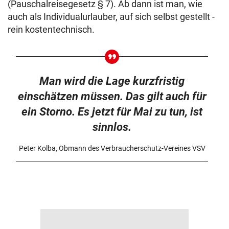
(Pauschalreisegesetz § 7). Ab dann ist man, wie
auch als Individualurlauber, auf sich selbst gestellt -
rein kostentechnisch.
Man wird die Lage kurzfristig
einschätzen müssen. Das gilt auch für
ein Storno. Es jetzt für Mai zu tun, ist
sinnlos.
Peter Kolba, Obmann des Verbraucherschutz-Vereines VSV