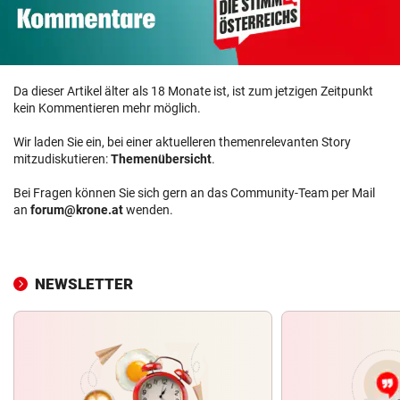
Da dieser Artikel älter als 18 Monate ist, ist zum jetzigen Zeitpunkt
kein Kommentieren mehr möglich.
Wir laden Sie ein, bei einer aktuelleren themenrelevanten Story
mitzudiskutieren:
Themenübersicht
.
Bei Fragen können Sie sich gern an das Community-Team per Mail
an
forum@krone.at
wenden.
NEWSLETTER