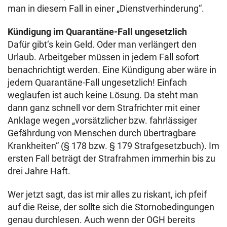
man in diesem Fall in einer „Dienstverhinderung“.
Kündigung im Quarantäne-Fall ungesetzlich
Dafür gibt‘s kein Geld. Oder man verlängert den
Urlaub. Arbeitgeber müssen in jedem Fall sofort
benachrichtigt werden. Eine Kündigung aber wäre in
jedem Quarantäne-Fall ungesetzlich! Einfach
weglaufen ist auch keine Lösung. Da steht man
dann ganz schnell vor dem Strafrichter mit einer
Anklage wegen „vorsätzlicher bzw. fahrlässiger
Gefährdung von Menschen durch übertragbare
Krankheiten“ (§ 178 bzw. § 179 Strafgesetzbuch). Im
ersten Fall beträgt der Strafrahmen immerhin bis zu
drei Jahre Haft.
Wer jetzt sagt, das ist mir alles zu riskant, ich pfeif
auf die Reise, der sollte sich die Stornobedingungen
genau durchlesen. Auch wenn der OGH bereits