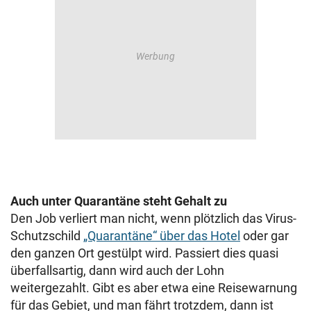
Auch unter Quarantäne steht Gehalt zu
Den Job verliert man nicht, wenn plötzlich das Virus-
Schutzschild
„Quarantäne“ über das Hotel
oder gar
den ganzen Ort gestülpt wird. Passiert dies quasi
überfallsartig, dann wird auch der Lohn
weitergezahlt. Gibt es aber etwa eine Reisewarnung
für das Gebiet, und man fährt trotzdem, dann ist