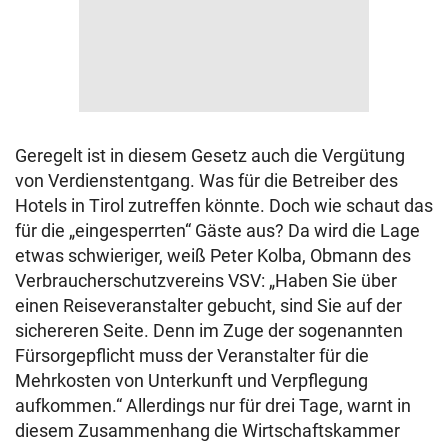
Geregelt ist in diesem Gesetz auch die Vergütung
von Verdienstentgang. Was für die Betreiber des
Hotels in Tirol zutreffen könnte. Doch wie schaut das
für die „eingesperrten“ Gäste aus? Da wird die Lage
etwas schwieriger, weiß Peter Kolba, Obmann des
Verbraucherschutzvereins VSV: „Haben Sie über
einen Reiseveranstalter gebucht, sind Sie auf der
sichereren Seite. Denn im Zuge der sogenannten
Fürsorgepflicht muss der Veranstalter für die
Mehrkosten von Unterkunft und Verpflegung
aufkommen.“ Allerdings nur für drei Tage, warnt in
diesem Zusammenhang die Wirtschaftskammer