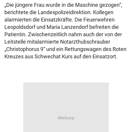
„Die jüngere Frau wurde in die Maschine gezogen“,
berichtete die Landespolizeidirektion. Kollegen
alarmierten die Einsatzkräfte. Die Feuerwehren
Leopoldsdorf und Maria Lanzendorf befreiten die
Patientin. Zwischenzeitlich nahm auch der von der
Leitstelle mitalarmierte Notarzthubschrauber
„Christophorus 9“ und ein Rettungswagen des Roten
Kreuzes aus Schwechat Kurs auf den Einsatzort.