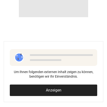
Um Ihnen folgenden externen Inhalt zeigen zu können,
benötigen wir Ihr Einverständnis.
Anzeigen