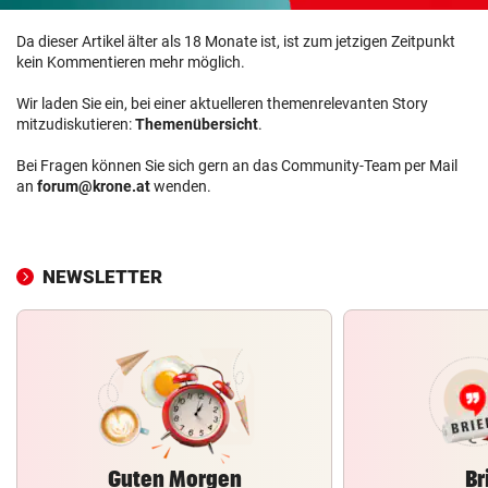
Da dieser Artikel älter als 18 Monate ist, ist zum jetzigen Zeitpunkt
kein Kommentieren mehr möglich.
Wir laden Sie ein, bei einer aktuelleren themenrelevanten Story
mitzudiskutieren:
Themenübersicht
.
Bei Fragen können Sie sich gern an das Community-Team per Mail
an
forum@krone.at
wenden.
NEWSLETTER
Guten Morgen
Br