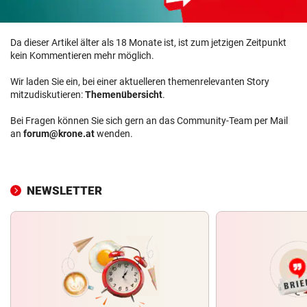
Da dieser Artikel älter als 18 Monate ist, ist zum jetzigen Zeitpunkt
kein Kommentieren mehr möglich.
Wir laden Sie ein, bei einer aktuelleren themenrelevanten Story
mitzudiskutieren:
Themenübersicht
.
Bei Fragen können Sie sich gern an das Community-Team per Mail
an
forum@krone.at
wenden.
NEWSLETTER