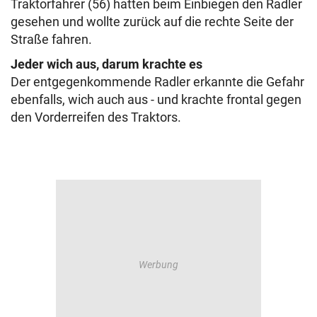
Traktorfahrer (56) hatten beim Einbiegen den Radler
gesehen und wollte zurück auf die rechte Seite der
Straße fahren.
Jeder wich aus, darum krachte es
Der entgegenkommende Radler erkannte die Gefahr
ebenfalls, wich auch aus - und krachte frontal gegen
den Vorderreifen des Traktors.