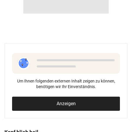
Um Ihnen folgenden externen Inhalt zeigen zu können,
benötigen wir Ihr Einverständnis.
Anzeigen