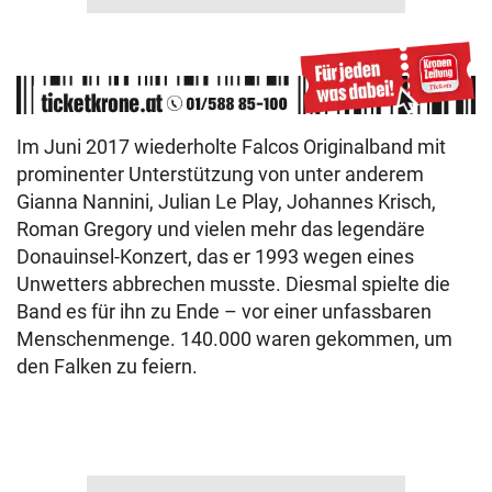
Im Juni 2017 wiederholte Falcos Originalband mit
prominenter Unterstützung von unter anderem
Gianna Nannini, Julian Le Play, Johannes Krisch,
Roman Gregory und vielen mehr das legendäre
Donauinsel-Konzert, das er 1993 wegen eines
Unwetters abbrechen musste. Diesmal spielte die
Band es für ihn zu Ende – vor einer unfassbaren
Menschenmenge. 140.000 waren gekommen, um
den Falken zu feiern.