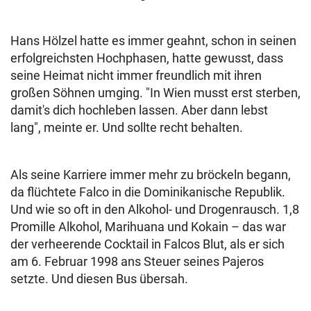
Hans Hölzel hatte es immer geahnt, schon in seinen
erfolgreichsten Hochphasen, hatte gewusst, dass
seine Heimat nicht immer freundlich mit ihren
großen Söhnen umging. "In Wien musst erst sterben,
damit's dich hochleben lassen. Aber dann lebst
lang", meinte er. Und sollte recht behalten.
Als seine Karriere immer mehr zu bröckeln begann,
da flüchtete Falco in die Dominikanische Republik.
Und wie so oft in den Alkohol- und Drogenrausch. 1,8
Promille Alkohol, Marihuana und Kokain – das war
der verheerende Cocktail in Falcos Blut, als er sich
am 6. Februar 1998 ans Steuer seines Pajeros
setzte. Und diesen Bus übersah.