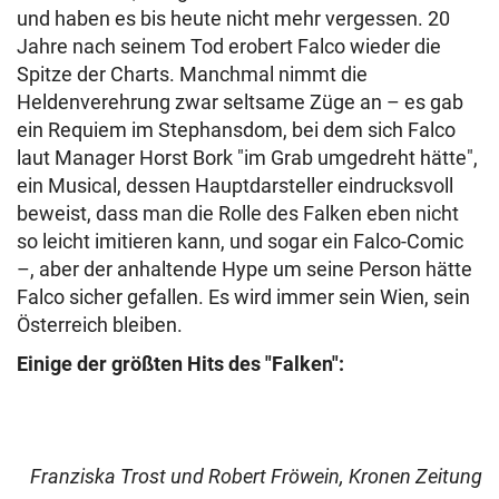
und haben es bis heute nicht mehr vergessen. 20
Jahre nach seinem Tod erobert Falco wieder die
Spitze der Charts. Manchmal nimmt die
Heldenverehrung zwar seltsame Züge an – es gab
ein Requiem im Stephansdom, bei dem sich Falco
laut Manager Horst Bork "im Grab umgedreht hätte",
ein Musical, dessen Hauptdarsteller eindrucksvoll
beweist, dass man die Rolle des Falken eben nicht
so leicht imitieren kann, und sogar ein Falco-Comic
–, aber der anhaltende Hype um seine Person hätte
Falco sicher gefallen. Es wird immer sein Wien, sein
Österreich bleiben.
Einige der größten Hits des "Falken":
Franziska Trost und Robert Fröwein, Kronen Zeitung