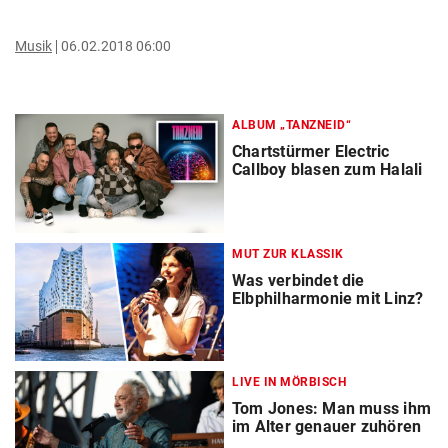
Musik
06.02.2018 06:00
ALBUM „TANZNEID“
Chartstürmer Electric
Callboy blasen zum Halali
MUT ZUR KLASSIK
Was verbindet die
Elbphilharmonie mit Linz?
LIVE IN MÖRBISCH
Tom Jones: Man muss ihm
im Alter genauer zuhören