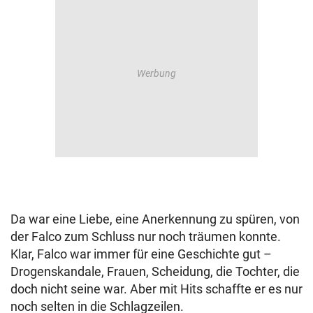
Da war eine Liebe, eine Anerkennung zu spüren, von
der Falco zum Schluss nur noch träumen konnte.
Klar, Falco war immer für eine Geschichte gut –
Drogenskandale, Frauen, Scheidung, die Tochter, die
doch nicht seine war. Aber mit Hits schaffte er es nur
noch selten in die Schlagzeilen.