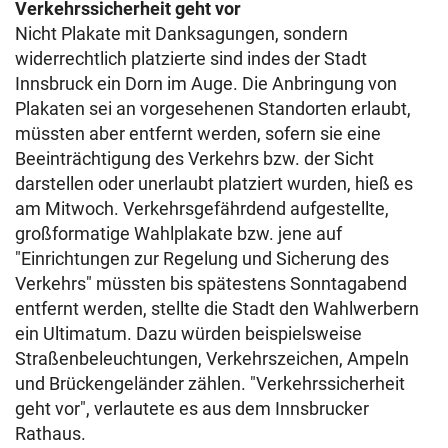
Verkehrssicherheit geht vor
Nicht Plakate mit Danksagungen, sondern
widerrechtlich platzierte sind indes der Stadt
Innsbruck ein Dorn im Auge. Die Anbringung von
Plakaten sei an vorgesehenen Standorten erlaubt,
müssten aber entfernt werden, sofern sie eine
Beeinträchtigung des Verkehrs bzw. der Sicht
darstellen oder unerlaubt platziert wurden, hieß es
am Mitwoch. Verkehrsgefährdend aufgestellte,
großformatige Wahlplakate bzw. jene auf
"Einrichtungen zur Regelung und Sicherung des
Verkehrs" müssten bis spätestens Sonntagabend
entfernt werden, stellte die Stadt den Wahlwerbern
ein Ultimatum. Dazu würden beispielsweise
Straßenbeleuchtungen, Verkehrszeichen, Ampeln
und Brückengeländer zählen. "Verkehrssicherheit
geht vor", verlautete es aus dem Innsbrucker
Rathaus.