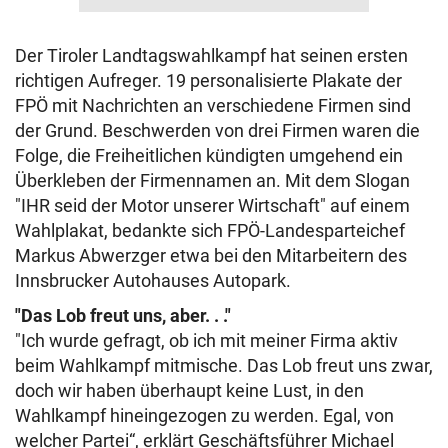
Der Tiroler Landtagswahlkampf hat seinen ersten
richtigen Aufreger. 19 personalisierte Plakate der
FPÖ mit Nachrichten an verschiedene Firmen sind
der Grund. Beschwerden von drei Firmen waren die
Folge, die Freiheitlichen kündigten umgehend ein
Überkleben der Firmennamen an. Mit dem Slogan
"IHR seid der Motor unserer Wirtschaft" auf einem
Wahlplakat, bedankte sich FPÖ-Landesparteichef
Markus Abwerzger etwa bei den Mitarbeitern des
Innsbrucker Autohauses Autopark.
"Das Lob freut uns, aber. . ."
"Ich wurde gefragt, ob ich mit meiner Firma aktiv
beim Wahlkampf mitmische. Das Lob freut uns zwar,
doch wir haben überhaupt keine Lust, in den
Wahlkampf hineingezogen zu werden. Egal, von
welcher Partei“, erklärt Geschäftsführer Michael