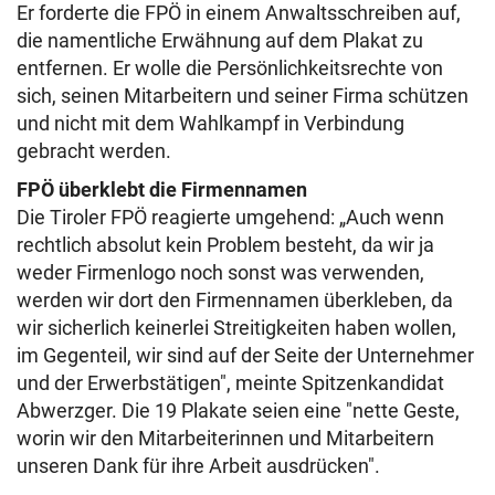
Er forderte die FPÖ in einem Anwaltsschreiben auf,
die namentliche Erwähnung auf dem Plakat zu
entfernen. Er wolle die Persönlichkeitsrechte von
sich, seinen Mitarbeitern und seiner Firma schützen
und nicht mit dem Wahlkampf in Verbindung
gebracht werden.
FPÖ überklebt die Firmennamen
Die Tiroler FPÖ reagierte umgehend: „Auch wenn
rechtlich absolut kein Problem besteht, da wir ja
weder Firmenlogo noch sonst was verwenden,
werden wir dort den Firmennamen überkleben, da
wir sicherlich keinerlei Streitigkeiten haben wollen,
im Gegenteil, wir sind auf der Seite der Unternehmer
und der Erwerbstätigen", meinte Spitzenkandidat
Abwerzger. Die 19 Plakate seien eine "nette Geste,
worin wir den Mitarbeiterinnen und Mitarbeitern
unseren Dank für ihre Arbeit ausdrücken".