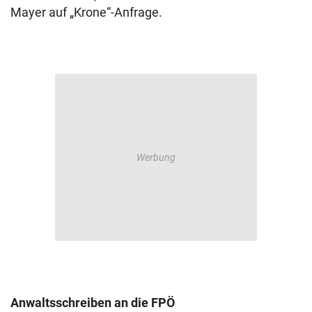
Mayer auf „Krone“-Anfrage.
Anwaltsschreiben an die FPÖ