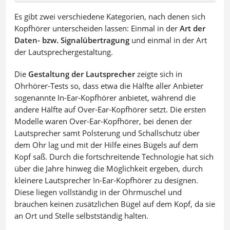
Es gibt zwei verschiedene Kategorien, nach denen sich
Kopfhörer unterscheiden lassen: Einmal in der
Art der
Daten- bzw. Signalübertragung
und einmal in der Art
der Lautsprechergestaltung.
Die
Gestaltung der Lautsprecher
zeigte sich in
Ohrhörer-Tests so, dass etwa die Hälfte aller Anbieter
sogenannte In-Ear-Kopfhörer anbietet, während die
andere Hälfte auf Over-Ear-Kopfhörer setzt. Die ersten
Modelle waren Over-Ear-Kopfhörer, bei denen der
Lautsprecher samt Polsterung und Schallschutz über
dem Ohr lag und mit der Hilfe eines Bügels auf dem
Kopf saß. Durch die fortschreitende Technologie hat sich
über die Jahre hinweg die Möglichkeit ergeben, durch
kleinere Lautsprecher In-Ear-Kopfhörer zu designen.
Diese liegen vollständig in der Ohrmuschel und
brauchen keinen zusätzlichen Bügel auf dem Kopf, da sie
an Ort und Stelle selbstständig halten.