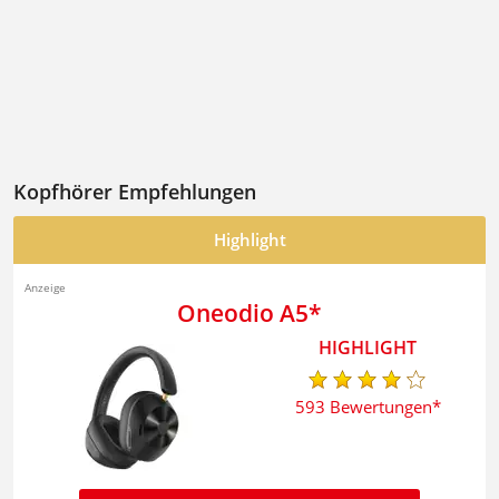
Kopfhörer Empfehlungen
Highlight
Oneodio A5
593 Bewertungen