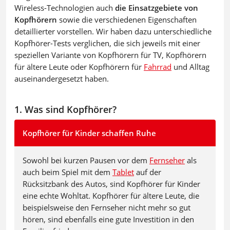
Wireless-Technologien auch
die Einsatzgebiete von
Kopfhörern
sowie die verschiedenen Eigenschaften
detaillierter vorstellen. Wir haben dazu unterschiedliche
Kopfhörer-Tests verglichen, die sich jeweils mit einer
speziellen Variante von Kopfhörern für TV, Kopfhörern
für ältere Leute oder Kopfhörern für
Fahrrad
und Alltag
auseinandergesetzt haben.
1. Was sind Kopfhörer?
Kopfhörer für Kinder schaffen Ruhe
Sowohl bei kurzen Pausen vor dem
Fernseher
als
auch beim Spiel mit dem
Tablet
auf der
Rücksitzbank des Autos, sind Kopfhörer für Kinder
eine echte Wohltat. Kopfhörer für ältere Leute, die
beispielsweise den Fernseher nicht mehr so gut
hören, sind ebenfalls eine gute Investition in den