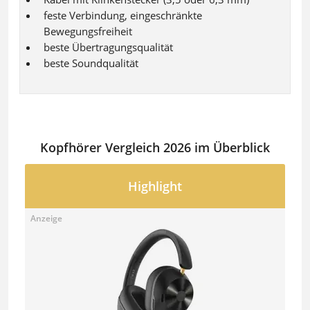
feste Verbindung, eingeschränkte
Bewegungsfreiheit
beste Übertragungsqualität
beste Soundqualität
Kopfhörer Vergleich 2026 im Überblick