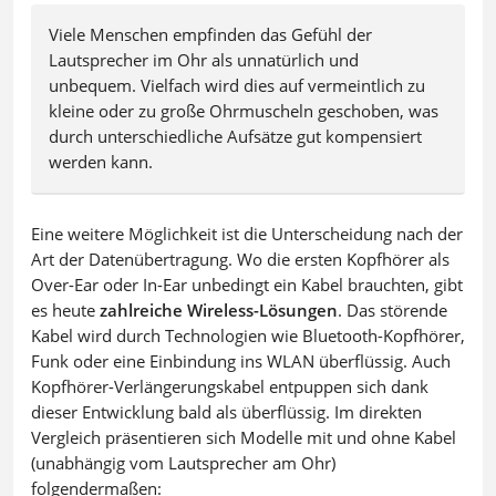
Viele Menschen empfinden das Gefühl der
Lautsprecher im Ohr als unnatürlich und
unbequem. Vielfach wird dies auf vermeintlich zu
kleine oder zu große Ohrmuscheln geschoben, was
durch unterschiedliche Aufsätze gut kompensiert
werden kann.
Eine weitere Möglichkeit ist die Unterscheidung nach der
Art der Datenübertragung. Wo die ersten Kopfhörer als
Over-Ear oder In-Ear unbedingt ein Kabel brauchten, gibt
es heute
zahlreiche Wireless-Lösungen
. Das störende
Kabel wird durch Technologien wie Bluetooth-Kopfhörer,
Funk oder eine Einbindung ins WLAN überflüssig. Auch
Kopfhörer-Verlängerungskabel entpuppen sich dank
dieser Entwicklung bald als überflüssig. Im direkten
Vergleich präsentieren sich Modelle mit und ohne Kabel
(unabhängig vom Lautsprecher am Ohr)
folgendermaßen: