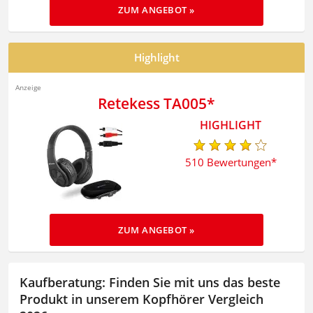
ZUM ANGEBOT »
Highlight
Retekess TA005
510 Bewertungen
ZUM ANGEBOT »
Kaufberatung: Finden Sie mit uns das beste
Produkt in unserem Kopfhörer Vergleich