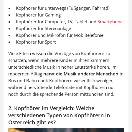
Kopfhörer für unterwegs (Fußgänger, Fahrrad)
Kopfhörer für Gaming
Kopfhörer für Computer, TV, Tablet und
Smartphone
Kopfhörer für Stereoanlage
Kopfhörer und Mikrofon für Mobiltelefonie
Kopfhörer für Sport
Viele Eltern wissen die Vorzüge von Kopfhörern zu
schätzen, wenn mehrere Kinder in ihren Zimmern
unterschiedliche Musik in hoher Lautstärke hören. Im
modernen Alltag
nervt die Musik anderer Menschen
in
Bus und Bahn dank Kopfhörern wesentlich weniger,
während nervtötende Telefonate mit Kopfhörern nur
noch durch die sprechende Person mitzuhören sind.
2. Kopfhörer im Vergleich: Welche
verschiedenen Typen von Kopfhörern in
Österreich gibt es?