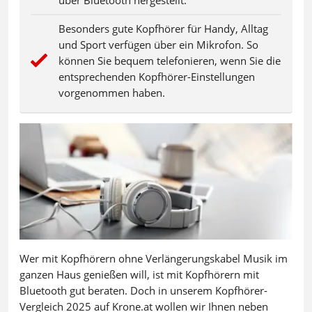
Besonders gute Kopfhörer für Handy, Alltag
und Sport verfügen über ein Mikrofon. So
können Sie bequem telefonieren, wenn Sie die
entsprechenden Kopfhörer-Einstellungen
vorgenommen haben.
Wer mit Kopfhörern ohne Verlängerungskabel Musik im
ganzen Haus genießen will, ist mit Kopfhörern mit
Bluetooth gut beraten. Doch in unserem Kopfhörer-
Vergleich 2025 auf Krone.at wollen wir Ihnen neben