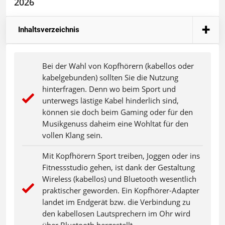
2026
Inhaltsverzeichnis
Bei der Wahl von Kopfhörern (kabellos oder
kabelgebunden) sollten Sie die Nutzung
hinterfragen. Denn wo beim Sport und
unterwegs lästige Kabel hinderlich sind,
können sie doch beim Gaming oder für den
Musikgenuss daheim eine Wohltat für den
vollen Klang sein.
Mit Kopfhörern Sport treiben, Joggen oder ins
Fitnessstudio gehen, ist dank der Gestaltung
Wireless (kabellos) und Bluetooth wesentlich
praktischer geworden. Ein Kopfhörer-Adapter
landet im Endgerät bzw. die Verbindung zu
den kabellosen Lautsprechern im Ohr wird
über Bluetooth hergestellt.