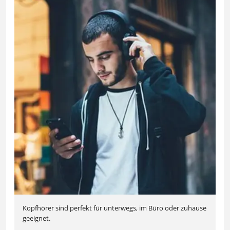
Kopfhörer sind perfekt für unterwegs, im Büro oder zuhause
geeignet.