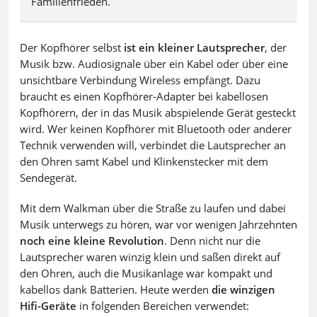
Familienfrieden.
Der Kopfhörer selbst
ist ein kleiner Lautsprecher
, der
Musik bzw. Audiosignale über ein Kabel oder über eine
unsichtbare Verbindung Wireless empfängt. Dazu
braucht es einen Kopfhörer-Adapter bei kabellosen
Kopfhörern, der in das Musik abspielende Gerät gesteckt
wird. Wer keinen Kopfhörer mit Bluetooth oder anderer
Technik verwenden will, verbindet die Lautsprecher an
den Ohren samt Kabel und Klinkenstecker mit dem
Sendegerät.
Mit dem Walkman über die Straße zu laufen und dabei
Musik unterwegs zu hören, war vor wenigen Jahrzehnten
noch eine kleine Revolution
. Denn nicht nur die
Lautsprecher waren winzig klein und saßen direkt auf
den Ohren, auch die Musikanlage war kompakt und
kabellos dank Batterien. Heute werden
die winzigen
Hifi-Geräte
in folgenden Bereichen verwendet: