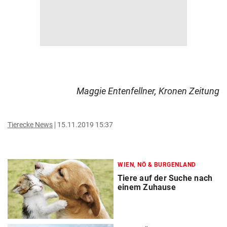
Maggie Entenfellner, Kronen Zeitung
Tierecke News
15.11.2019 15:37
WIEN, NÖ & BURGENLAND
Tiere auf der Suche nach
einem Zuhause