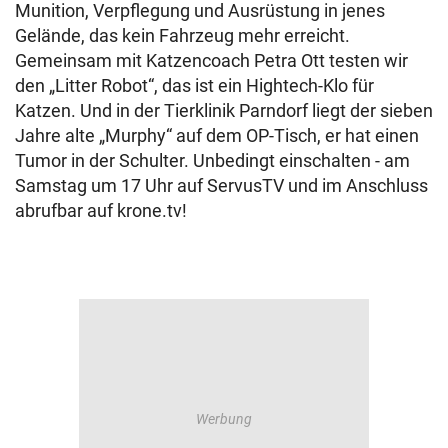
Munition, Verpflegung und Ausrüstung in jenes
Gelände, das kein Fahrzeug mehr erreicht.
Gemeinsam mit Katzencoach Petra Ott testen wir
den „Litter Robot“, das ist ein Hightech-Klo für
Katzen. Und in der Tierklinik Parndorf liegt der sieben
Jahre alte „Murphy“ auf dem OP-Tisch, er hat einen
Tumor in der Schulter. Unbedingt einschalten - am
Samstag um 17 Uhr auf ServusTV und im Anschluss
abrufbar auf krone.tv!