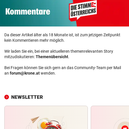
Da dieser Artikel älter als 18 Monate ist, ist zum jetzigen Zeitpunkt
kein Kommentieren mehr möglich.
Wir laden Sie ein, bei einer aktuelleren themenrelevanten Story
mitzudiskutieren:
Themenübersicht
.
Bei Fragen können Sie sich gern an das Community-Team per Mail
an
forum@krone.at
wenden.
NEWSLETTER