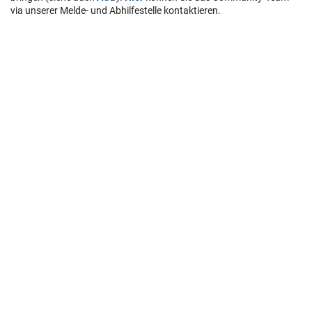
via unserer Melde- und Abhilfestelle kontaktieren.