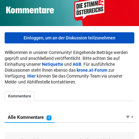
Einloggen, um an der Diskussion teilzunehmen
Willkommen in unserer Community! Eingehende Beiträge werden
geprüft und anschließend veröffentlicht. Bitte achten Sie auf
Einhaltung unserer
Netiquette
und
AGB
. Für ausführliche
Diskussionen steht Ihnen ebenso das
krone.at-Forum
zur
Verfügung.
Hier
können Sie das Community-Team via unserer
Melde- und Abhilfestelle kontaktieren.