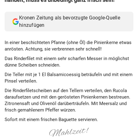
Kronen Zeitung als bevorzugte Google-Quelle
hinzufügen
In einer beschichteten Pfanne (ohne Öl) die Pinienkerne etwas
anrösten. Achtung, sie verbrennen sehr schnell!
Das Rinderfilet mit einem sehr scharfen Messer in möglichst
dünne Scheiben schneiden.
Die Teller mit je 1 El Balsamicoessig beträufeln und mit einem
Pinsel verteilen.
Die Rinderfiletscheiben auf den Tellern verteilen, den Rucola
daraufsetzen und mit den gerösteten Pinienkernen bestreuen.
Zitronensaft und Olivenöl darüberträufeln. Mit Meersalz und
frisch gemahlenem Pfeffer würzen.
Sofort mit einem frischen Baguette servieren.