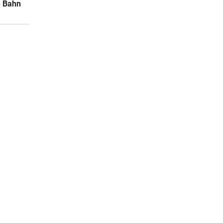
e Bahn