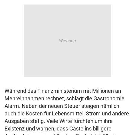
Während das Finanzministerium mit Millionen an
Mehreinnahmen rechnet, schlägt die Gastronomie
Alarm. Neben der neuen Steuer steigen nämlich
auch die Kosten für Lebensmittel, Strom und andere
Ausgaben stetig. Viele Wirte fürchten um ihre
Existenz und warnen, dass Gäste ins billigere