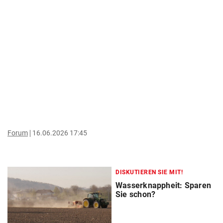
Forum
16.06.2026 17:45
DISKUTIEREN SIE MIT!
Wasserknappheit: Sparen
Sie schon?