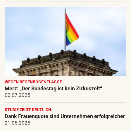
WEGEN REGENBOGENFLAGGE
Merz: „Der Bundestag ist kein Zirkuszelt“
02.07.2025
STUDIE ZEIGT DEUTLICH:
Dank Frauenquote sind Unternehmen erfolgreicher
21.05.2025