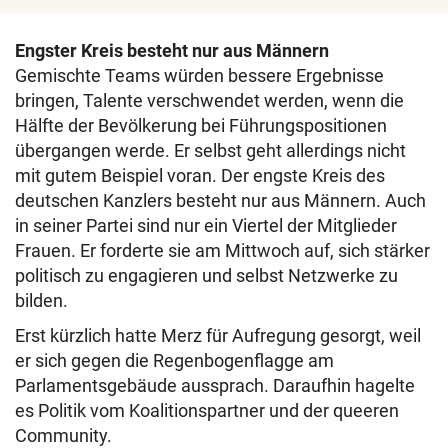
Engster Kreis besteht nur aus Männern
Gemischte Teams würden bessere Ergebnisse
bringen, Talente verschwendet werden, wenn die
Hälfte der Bevölkerung bei Führungspositionen
übergangen werde. Er selbst geht allerdings nicht
mit gutem Beispiel voran. Der engste Kreis des
deutschen Kanzlers besteht nur aus Männern. Auch
in seiner Partei sind nur ein Viertel der Mitglieder
Frauen. Er forderte sie am Mittwoch auf, sich stärker
politisch zu engagieren und selbst Netzwerke zu
bilden.
Erst kürzlich hatte Merz für Aufregung gesorgt, weil
er sich gegen die Regenbogenflagge am
Parlamentsgebäude aussprach. Daraufhin hagelte
es Politik vom Koalitionspartner und der queeren
Community.