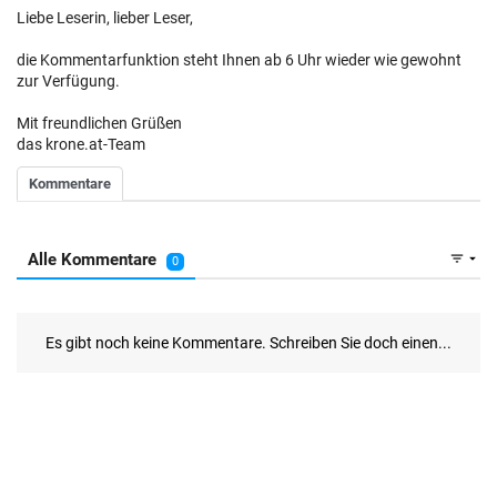
Liebe Leserin, lieber Leser,
die Kommentarfunktion steht Ihnen ab 6 Uhr wieder wie gewohnt
zur Verfügung.
Mit freundlichen Grüßen
das krone.at-Team