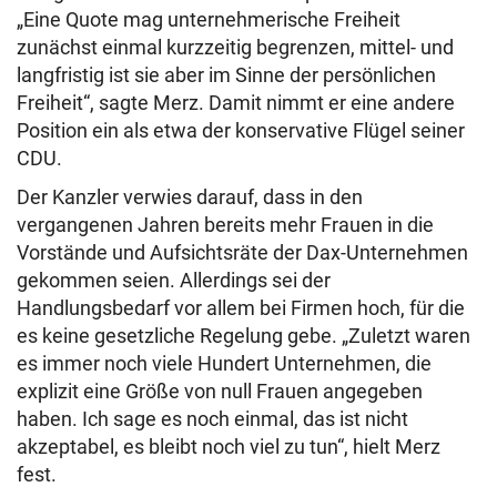
„Eine Quote mag unternehmerische Freiheit
zunächst einmal kurzzeitig begrenzen, mittel- und
langfristig ist sie aber im Sinne der persönlichen
Freiheit“, sagte Merz. Damit nimmt er eine andere
Position ein als etwa der konservative Flügel seiner
CDU.
Der Kanzler verwies darauf, dass in den
vergangenen Jahren bereits mehr Frauen in die
Vorstände und Aufsichtsräte der Dax-Unternehmen
gekommen seien. Allerdings sei der
Handlungsbedarf vor allem bei Firmen hoch, für die
es keine gesetzliche Regelung gebe. „Zuletzt waren
es immer noch viele Hundert Unternehmen, die
explizit eine Größe von null Frauen angegeben
haben. Ich sage es noch einmal, das ist nicht
akzeptabel, es bleibt noch viel zu tun“, hielt Merz
fest.