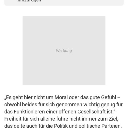
„Es geht hier nicht um Moral oder das gute Gefühl –
obwohl beides für sich genommen wichtig genug für
das Funktionieren einer offenen Gesellschaft ist.“
Freiheit für sich alleine führe nicht immer zum Ziel,
das gelte auch für die Politik und politische Parteien.