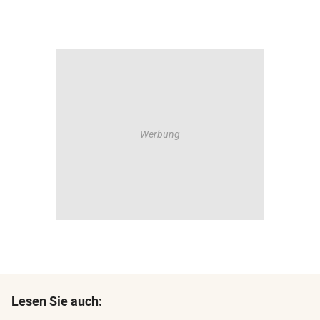
Lesen Sie auch: