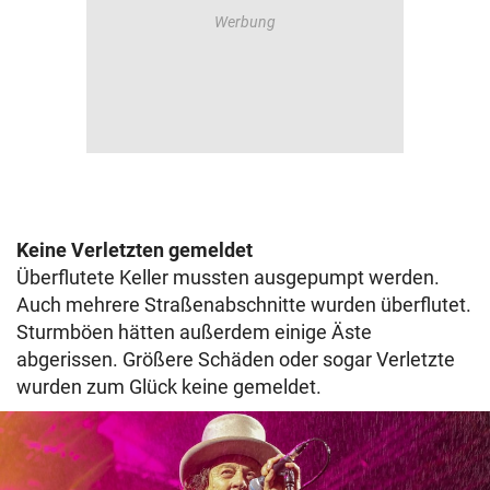
Keine Verletzten gemeldet
Überflutete Keller mussten ausgepumpt werden.
Auch mehrere Straßenabschnitte wurden überflutet.
Sturmböen hätten außerdem einige Äste
abgerissen. Größere Schäden oder sogar Verletzte
wurden zum Glück keine gemeldet.