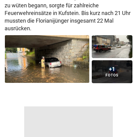
zu wüten begann, sorgte für zahlreiche
Feuerwehreinsätze in Kufstein. Bis kurz nach 21 Uhr
mussten die Florianijünger insgesamt 22 Mal
ausrücken.
+1
FOTOS