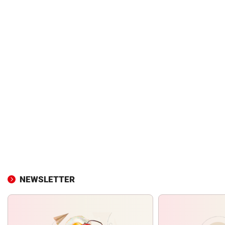
NEWSLETTER