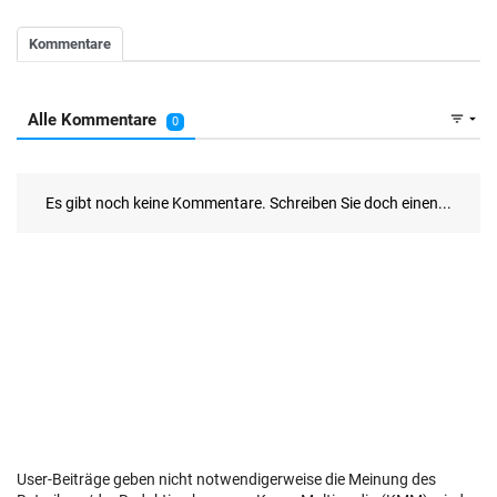
User-Beiträge geben nicht notwendigerweise die Meinung des