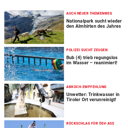
AUCH NEUER THEMENWEG
Nationalpark sucht wieder
den Almhirten des Jahres
POLIZEI SUCHT ZEUGEN
Bub (4) trieb regungslos
im Wasser – reanimiert!
ABKOCH-EMPFEHLUNG
Unwetter: Trinkwasser in
Tiroler Ort verunreinigt!
RÜCKSCHLAG FÜR ÖSV-ASS