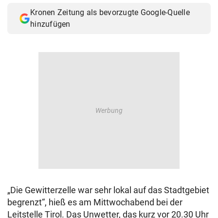
Kronen Zeitung als bevorzugte Google-Quelle
hinzufügen
„Die Gewitterzelle war sehr lokal auf das Stadtgebiet
begrenzt“, hieß es am Mittwochabend bei der
Leitstelle Tirol. Das Unwetter, das kurz vor 20.30 Uhr