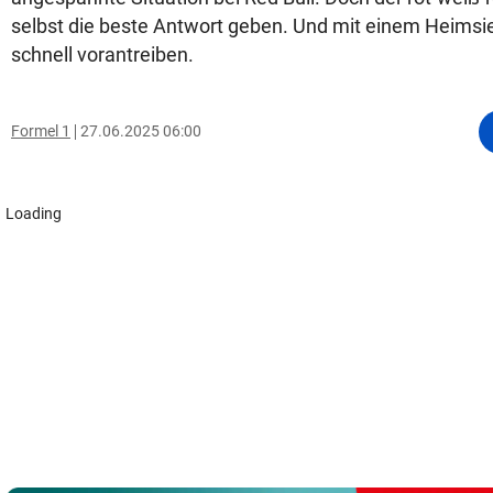
selbst die beste Antwort geben. Und mit einem Heimsi
schnell vorantreiben.
Formel 1
27.06.2025 06:00
Loading