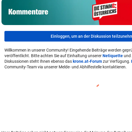
Einloggen, um an der Diskussion teilzuneh
Willkommen in unserer Community! Eingehende Beiträge werden geprü
veröffentlicht. Bitte achten Sie auf Einhaltung unserer
Netiquette
und
Diskussionen steht Ihnen ebenso das
krone.at-Forum
zur Verfügung.
Community-Team via unserer Melde- und Abhilfestelle kontaktieren.