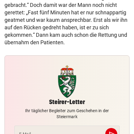
gebracht.“ Doch damit war der Mann noch nicht
gerettet: „Fast fünf Minuten hat er nur schnappartig
geatmet und war kaum ansprechbar. Erst als wir ihn
auf den Rücken gedreht haben, ist er zu sich
gekommen.“ Dann kam auch schon die Rettung und
übernahm den Patienten.
Steirer-Letter
Ihr täglicher Begleiter zum Geschehen in der
Steiermark