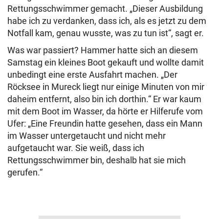
Rettungsschwimmer gemacht. „Dieser Ausbildung
habe ich zu verdanken, dass ich, als es jetzt zu dem
Notfall kam, genau wusste, was zu tun ist“, sagt er.
Was war passiert? Hammer hatte sich an diesem
Samstag ein kleines Boot gekauft und wollte damit
unbedingt eine erste Ausfahrt machen. „Der
Röcksee in Mureck liegt nur einige Minuten von mir
daheim entfernt, also bin ich dorthin.“ Er war kaum
mit dem Boot im Wasser, da hörte er Hilferufe vom
Ufer: „Eine Freundin hatte gesehen, dass ein Mann
im Wasser untergetaucht und nicht mehr
aufgetaucht war. Sie weiß, dass ich
Rettungsschwimmer bin, deshalb hat sie mich
gerufen.“