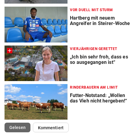
VOR DUELL MIT STURM
Hartberg mit neuem
Angreifer in Steirer-Woche
VIERJÄHRIGEN GERETTET
„Ich bin sehr froh, dass es
so ausgegangen ist“
RINDERBAUERN AM LIMIT
Futter-Notstand: „Wollen
das Vieh nicht hergeben!“
(ausgewählt)
Gelesen
Kommentiert