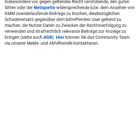
insbesondere vor, gegen geltendes Recht verstoßende, den guten
Sitten oder der
Netiquette
widersprechende bzw. dem Ansehen von
KMM zuwiderlaufende Beiträge zu löschen, diesbezüglichen
Schadenersatz gegenüber dem betreffenden User geltend zu
machen, die Nutzer-Daten zu Zwecken der Rechtsverfolgung zu
verwenden und strafrechtlich relevante Beiträge zur Anzeige zu
bringen (siehe auch
AGB
).
Hier
können Sie das Community-Team
via unserer Melde- und Abhilfestelle kontaktieren.