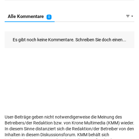
User-Beiträge geben nicht notwendigerweise die Meinung des
Betreibers/der Redaktion bzw. von Krone Multimedia (KMM) wieder.
In diesem Sinne distanziert sich die Redaktion/der Betreiber von den
Inhalten in diesem Diskussionsforum. KMM behält sich