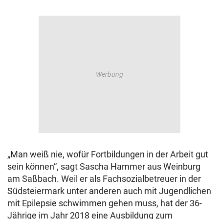
„Man weiß nie, wofür Fortbildungen in der Arbeit gut
sein können“, sagt Sascha Hammer aus Weinburg
am Saßbach. Weil er als Fachsozialbetreuer in der
Südsteiermark unter anderen auch mit Jugendlichen
mit Epilepsie schwimmen gehen muss, hat der 36-
Jährige im Jahr 2018 eine Ausbildung zum