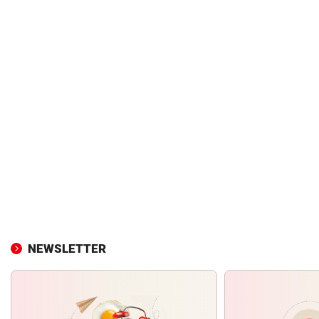
NEWSLETTER