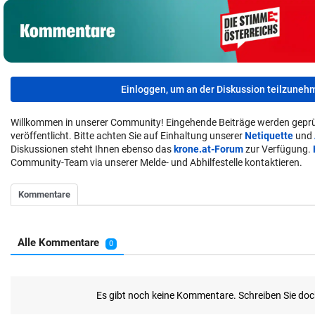
Einloggen, um an der Diskussion teilzuneh
Willkommen in unserer Community! Eingehende Beiträge werden geprü
veröffentlicht. Bitte achten Sie auf Einhaltung unserer
Netiquette
und
Diskussionen steht Ihnen ebenso das
krone.at-Forum
zur Verfügung.
Community-Team via unserer Melde- und Abhilfestelle kontaktieren.