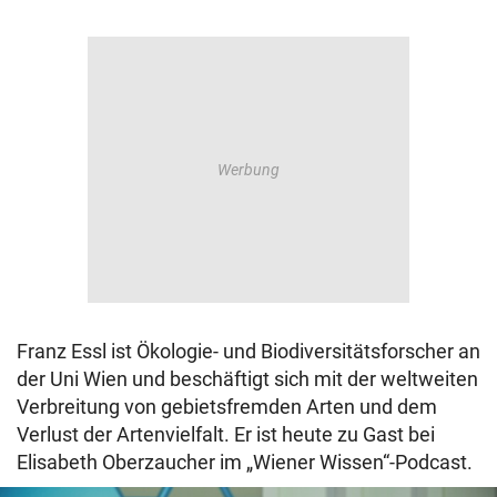
Franz Essl ist Ökologie- und Biodiversitätsforscher an
der Uni Wien und beschäftigt sich mit der weltweiten
Verbreitung von gebietsfremden Arten und dem
Verlust der Artenvielfalt. Er ist heute zu Gast bei
Elisabeth Oberzaucher im „Wiener Wissen“-Podcast.