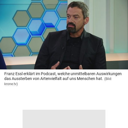
Franz Essl erklärt im Podcast, welche unmittelbaren Auswirkungen
das Aussterben von Artenvielfalt auf uns Menschen hat.
(Bild:
krone.tv)