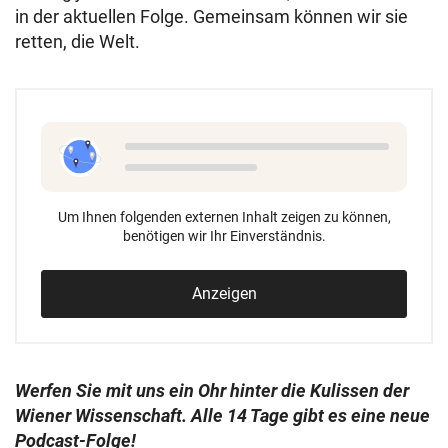
in der aktuellen Folge. Gemeinsam können wir sie
retten, die Welt.
Um Ihnen folgenden externen Inhalt zeigen zu können,
benötigen wir Ihr Einverständnis.
Anzeigen
Werfen Sie mit uns ein Ohr hinter die Kulissen der
Wiener Wissenschaft. Alle 14 Tage gibt es eine neue
Podcast-Folge!