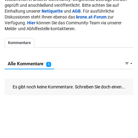
geprüft und anschließend veröffentlicht. Bitte achten Sie auf
Einhaltung unserer
Netiquette
und
AGB
. Für ausführliche
Diskussionen steht Ihnen ebenso das
krone.at-Forum
zur
Verfügung.
Hier
können Sie das Community-Team via unserer
Melde- und Abhilfestelle kontaktieren.