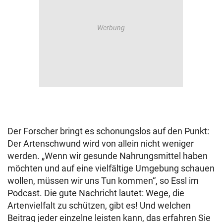
Der Forscher bringt es schonungslos auf den Punkt:
Der Artenschwund wird von allein nicht weniger
werden. „Wenn wir gesunde Nahrungsmittel haben
möchten und auf eine vielfältige Umgebung schauen
wollen, müssen wir uns Tun kommen“, so Essl im
Podcast. Die gute Nachricht lautet: Wege, die
Artenvielfalt zu schützen, gibt es! Und welchen
Beitrag jeder einzelne leisten kann, das erfahren Sie