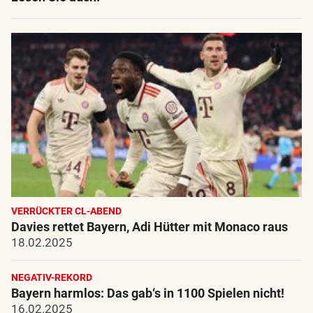
VERRÜCKTER CL-ABEND
Davies rettet Bayern, Adi Hütter mit Monaco raus
18.02.2025
NEGATIV-REKORD
Bayern harmlos: Das gab‘s in 1100 Spielen nicht!
16.02.2025