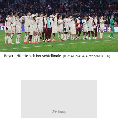
Bayern zitterte sich ins Achtelfinale.
(Bild: AFP/APA/Alexandra BEIER)