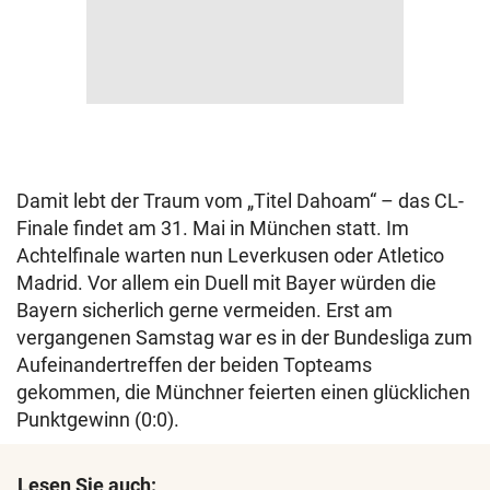
Damit lebt der Traum vom „Titel Dahoam“ – das CL-
Finale findet am 31. Mai in München statt. Im
Achtelfinale warten nun Leverkusen oder Atletico
Madrid. Vor allem ein Duell mit Bayer würden die
Bayern sicherlich gerne vermeiden. Erst am
vergangenen Samstag war es in der Bundesliga zum
Aufeinandertreffen der beiden Topteams
gekommen, die Münchner feierten einen glücklichen
Punktgewinn (0:0).
Lesen Sie auch: