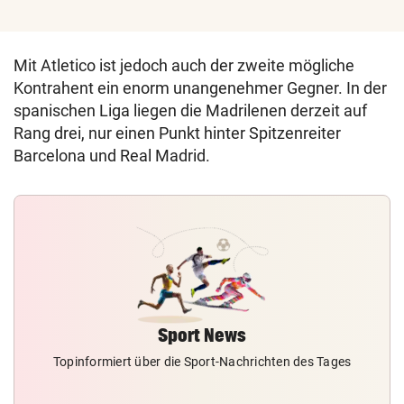
Mit Atletico ist jedoch auch der zweite mögliche
Kontrahent ein enorm unangenehmer Gegner. In der
spanischen Liga liegen die Madrilenen derzeit auf
Rang drei, nur einen Punkt hinter Spitzenreiter
Barcelona und Real Madrid.
Sport News
Topinformiert über die Sport-Nachrichten des Tages