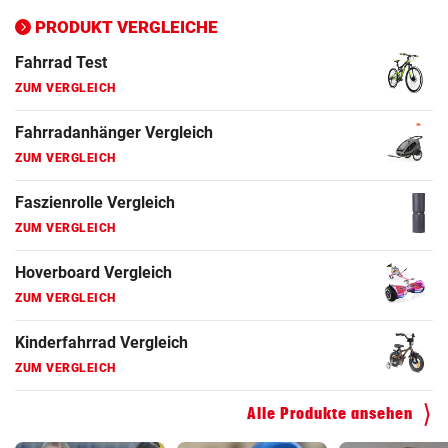
ZUM VERGLEICH
PRODUKT VERGLEICHE
Fahrrad Test
ZUM VERGLEICH
Fahrradanhänger Vergleich
ZUM VERGLEICH
Faszienrolle Vergleich
ZUM VERGLEICH
Hoverboard Vergleich
ZUM VERGLEICH
Kinderfahrrad Vergleich
ZUM VERGLEICH
Alle Produkte ansehen