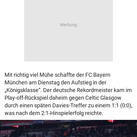
Mit richtig viel Mühe schaffte der FC Bayern
München am Dienstag den Aufstieg in der
„Königsklasse“. Der deutsche Rekordmeister kam im
Play-off-Rückspiel daheim gegen Celtic Glasgow
durch einen späten Davies-Treffer zu einem 1:1 (0:0),
was nach dem 2:1-Hinspielerfolg reichte.