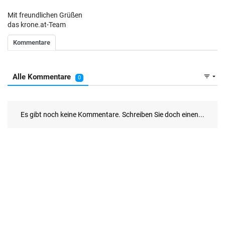
Mit freundlichen Grüßen
das krone.at-Team