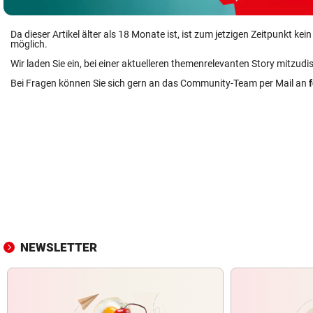
Da dieser Artikel älter als 18 Monate ist, ist zum jetzigen Zeitpunkt k
möglich.
Wir laden Sie ein, bei einer aktuelleren themenrelevanten Story mitzudi
Bei Fragen können Sie sich gern an das Community-Team per Mail an
NEWSLETTER