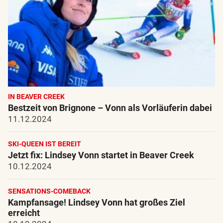
IN BEAVER CREEK
Bestzeit von Brignone – Vonn als Vorläuferin dabei
11.12.2024
SKI-QUEEN IST BEREIT
Jetzt fix: Lindsey Vonn startet in Beaver Creek
10.12.2024
SENSATIONS-COMEBACK
Kampfansage! Lindsey Vonn hat großes Ziel
erreicht