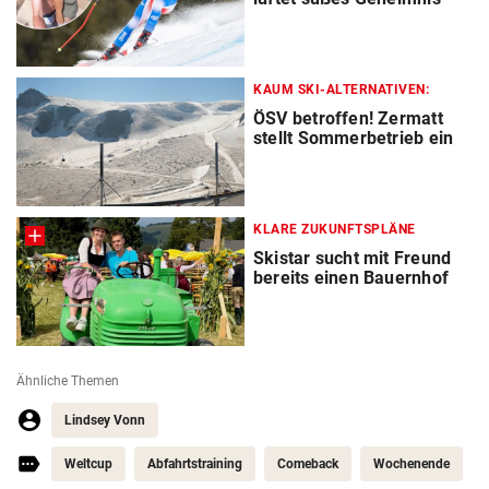
KAUM SKI-ALTERNATIVEN:
ÖSV betroffen! Zermatt
stellt Sommerbetrieb ein
KLARE ZUKUNFTSPLÄNE
Skistar sucht mit Freund
bereits einen Bauernhof
Ähnliche Themen
Lindsey Vonn
Weltcup
Abfahrtstraining
Comeback
Wochenende