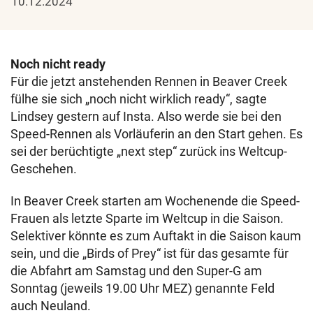
10.12.2024
Noch nicht ready
Für die jetzt anstehenden Rennen in Beaver Creek
fülhe sie sich „noch nicht wirklich ready“, sagte
Lindsey gestern auf Insta. Also werde sie bei den
Speed-Rennen als Vorläuferin an den Start gehen. Es
sei der berüchtigte „next step“ zurück ins Weltcup-
Geschehen.
In Beaver Creek starten am Wochenende die Speed-
Frauen als letzte Sparte im Weltcup in die Saison.
Selektiver könnte es zum Auftakt in die Saison kaum
sein, und die „Birds of Prey“ ist für das gesamte für
die Abfahrt am Samstag und den Super-G am
Sonntag (jeweils 19.00 Uhr MEZ) genannte Feld
auch Neuland.