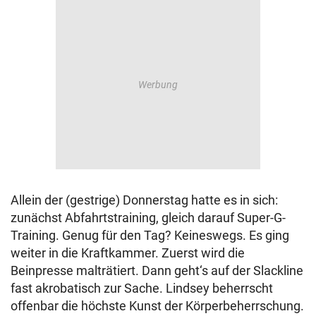
Allein der (gestrige) Donnerstag hatte es in sich:
zunächst Abfahrtstraining, gleich darauf Super-G-
Training. Genug für den Tag? Keineswegs. Es ging
weiter in die Kraftkammer. Zuerst wird die
Beinpresse malträtiert. Dann geht‘s auf der Slackline
fast akrobatisch zur Sache. Lindsey beherrscht
offenbar die höchste Kunst der Körperbeherrschung.