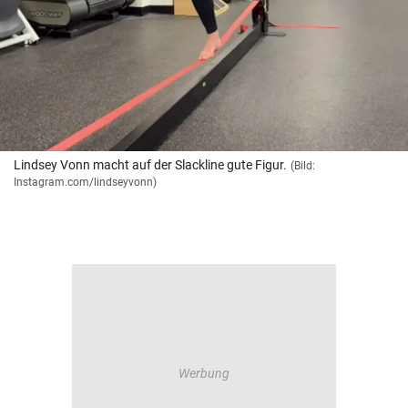
Lindsey Vonn macht auf der Slackline gute Figur.
(Bild:
Instagram.com/lindseyvonn)