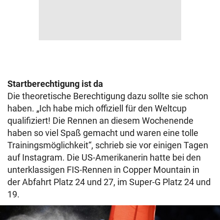
Startberechtigung ist da
Die theoretische Berechtigung dazu sollte sie schon
haben. „Ich habe mich offiziell für den Weltcup
qualifiziert! Die Rennen an diesem Wochenende
haben so viel Spaß gemacht und waren eine tolle
Trainingsmöglichkeit“, schrieb sie vor einigen Tagen
auf Instagram. Die US-Amerikanerin hatte bei den
unterklassigen FIS-Rennen in Copper Mountain in
der Abfahrt Platz 24 und 27, im Super-G Platz 24 und
19.