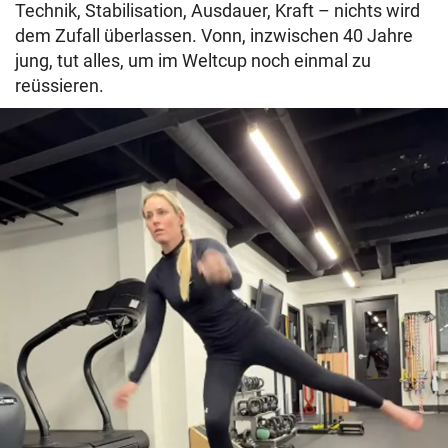
Technik, Stabilisation, Ausdauer, Kraft – nichts wird
dem Zufall überlassen. Vonn, inzwischen 40 Jahre
jung, tut alles, um im Weltcup noch einmal zu
reüssieren.