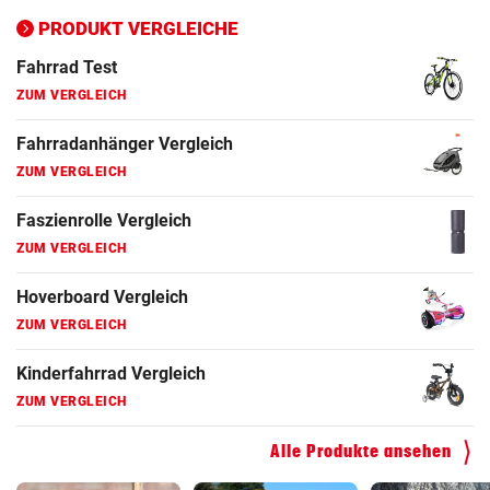
ZUM VERGLEICH
PRODUKT VERGLEICHE
Fahrrad Test
ZUM VERGLEICH
Fahrradanhänger Vergleich
ZUM VERGLEICH
Faszienrolle Vergleich
ZUM VERGLEICH
Hoverboard Vergleich
ZUM VERGLEICH
Kinderfahrrad Vergleich
ZUM VERGLEICH
Alle Produkte ansehen