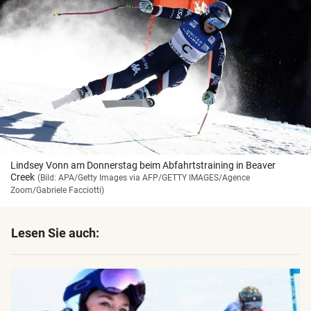
Lindsey Vonn am Donnerstag beim Abfahrtstraining in Beaver
Creek
(Bild: APA/Getty Images via AFP/GETTY IMAGES/Agence
Zoom/Gabriele Facciotti)
Lesen Sie auch: