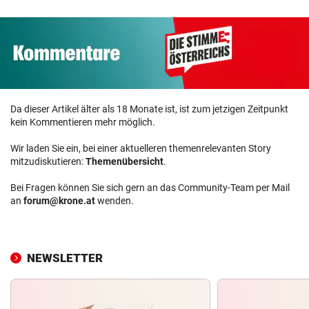
Da dieser Artikel älter als 18 Monate ist, ist zum jetzigen Zeitpunkt
kein Kommentieren mehr möglich.
Wir laden Sie ein, bei einer aktuelleren themenrelevanten Story
mitzudiskutieren:
Themenübersicht
.
Bei Fragen können Sie sich gern an das Community-Team per Mail
an
forum@krone.at
wenden.
NEWSLETTER