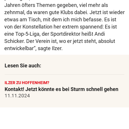
Jahren öfters Themen gegeben, viel mehr als
zehnmal, da waren gute Klubs dabei. Jetzt ist wieder
etwas am Tisch, mit dem ich mich befasse. Es ist
von der Konstellation her extrem spannend: Es ist
eine Top-5-Liga, der Sportdirektor heißt Andi
Schicker. Der Verein ist, wo er jetzt steht, absolut
entwickelbar“, sagte Ilzer.
Lesen Sie auch:
ILZER ZU HOFFENHEIM?
Kontakt! Jetzt könnte es bei Sturm schnell gehen
11.11.2024