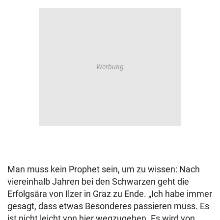
Man muss kein Prophet sein, um zu wissen: Nach
viereinhalb Jahren bei den Schwarzen geht die
Erfolgsära von Ilzer in Graz zu Ende. „Ich habe immer
gesagt, dass etwas Besonderes passieren muss. Es
ist nicht leicht von hier wegzugehen. Es wird von