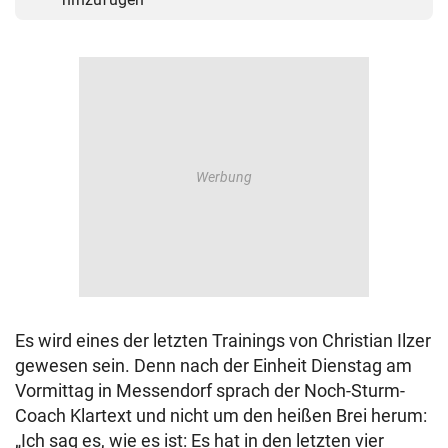
Es wird eines der letzten Trainings von Christian Ilzer
gewesen sein. Denn nach der Einheit Dienstag am
Vormittag in Messendorf sprach der Noch-Sturm-
Coach Klartext und nicht um den heißen Brei herum:
„Ich sag es, wie es ist: Es hat in den letzten vier