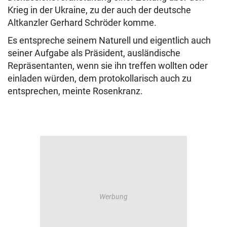
Krieg in der Ukraine, zu der auch der deutsche
Altkanzler Gerhard Schröder komme.
Es entspreche seinem Naturell und eigentlich auch
seiner Aufgabe als Präsident, ausländische
Repräsentanten, wenn sie ihn treffen wollten oder
einladen würden, dem protokollarisch auch zu
entsprechen, meinte Rosenkranz.