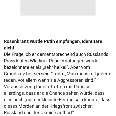
Rosenkranz würde Putin empfangen, Identitäre
nicht
Die Frage, ob er dementsprechend auch Russlands
Präsidenten Wladimir Putin empfangen würde,
bezeichnete er als „sehr heikel“. Aber vom
Grundsatz her sei sein Credo: „Man muss mit jedem
reden, vor allem wenn sie Aggressoren sind.“
Voraussetzung für ein Treffen mit Putin sei
allerdings, dass er die Chance sehen würde, dass
dies auch „nur der kleinste Beitrag sein könnte, dass
dieses Morden an der Kriegsfront zwischen
Russland und der Ukraine aufhört“.