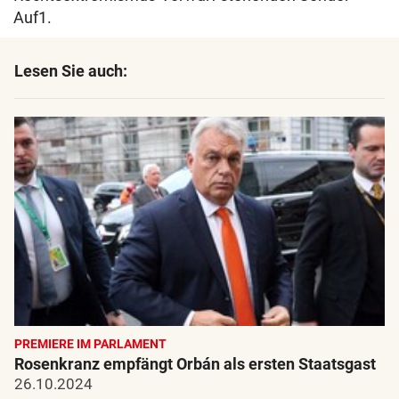
Auf1.
Lesen Sie auch:
PREMIERE IM PARLAMENT
Rosenkranz empfängt Orbán als ersten Staatsgast
26.10.2024