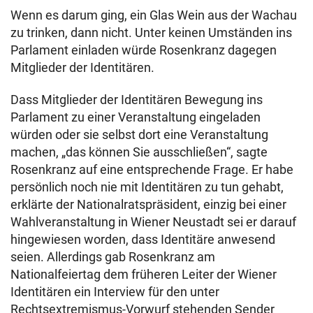
Wenn es darum ging, ein Glas Wein aus der Wachau
zu trinken, dann nicht. Unter keinen Umständen ins
Parlament einladen würde Rosenkranz dagegen
Mitglieder der Identitären.
Dass Mitglieder der Identitären Bewegung ins
Parlament zu einer Veranstaltung eingeladen
würden oder sie selbst dort eine Veranstaltung
machen, „das können Sie ausschließen“, sagte
Rosenkranz auf eine entsprechende Frage. Er habe
persönlich noch nie mit Identitären zu tun gehabt,
erklärte der Nationalratspräsident, einzig bei einer
Wahlveranstaltung in Wiener Neustadt sei er darauf
hingewiesen worden, dass Identitäre anwesend
seien. Allerdings gab Rosenkranz am
Nationalfeiertag dem früheren Leiter der Wiener
Identitären ein Interview für den unter
Rechtsextremismus-Vorwurf stehenden Sender