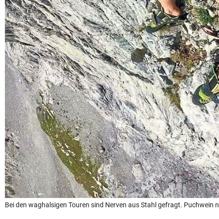
Bei den waghalsigen Touren sind Nerven aus Stahl gefragt. Puchwein n