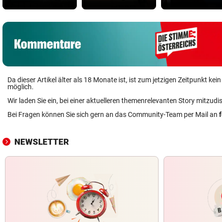
Da dieser Artikel älter als 18 Monate ist, ist zum jetzigen Zeitpunkt k
möglich.
Wir laden Sie ein, bei einer aktuelleren themenrelevanten Story mitzudi
Bei Fragen können Sie sich gern an das Community-Team per Mail an
NEWSLETTER