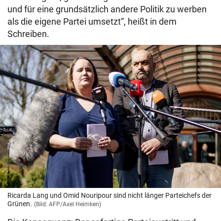
und für eine grundsätzlich andere Politik zu werben
als die eigene Partei umsetzt“, heißt in dem
Schreiben.
Ricarda Lang und Omid Nouripour sind nicht länger Parteichefs der
Grünen.
(Bild: AFP/Axel Heimken)