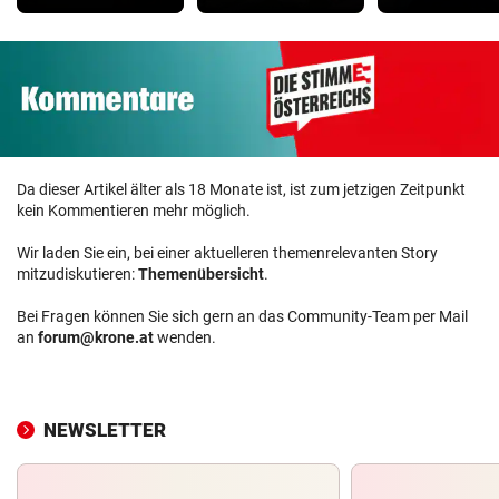
Da dieser Artikel älter als 18 Monate ist, ist zum jetzigen Zeitpunkt
kein Kommentieren mehr möglich.
Wir laden Sie ein, bei einer aktuelleren themenrelevanten Story
mitzudiskutieren:
Themenübersicht
.
Bei Fragen können Sie sich gern an das Community-Team per Mail
an
forum@krone.at
wenden.
NEWSLETTER