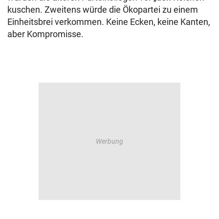
kuschen. Zweitens würde die Ökopartei zu einem
Einheitsbrei verkommen. Keine Ecken, keine Kanten,
aber Kompromisse.