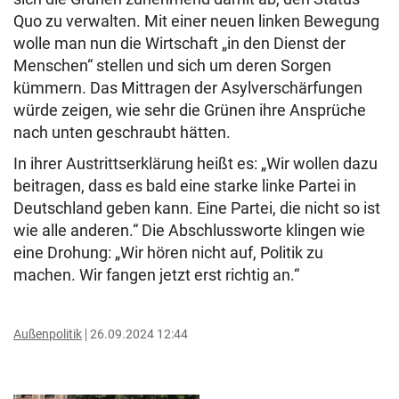
Quo zu verwalten. Mit einer neuen linken Bewegung
wolle man nun die Wirtschaft „in den Dienst der
Menschen“ stellen und sich um deren Sorgen
kümmern. Das Mittragen der Asylverschärfungen
würde zeigen, wie sehr die Grünen ihre Ansprüche
nach unten geschraubt hätten.
In ihrer Austrittserklärung heißt es: „Wir wollen dazu
beitragen, dass es bald eine starke linke Partei in
Deutschland geben kann. Eine Partei, die nicht so ist
wie alle anderen.“ Die Abschlussworte klingen wie
eine Drohung: „Wir hören nicht auf, Politik zu
machen. Wir fangen jetzt erst richtig an.“
Außenpolitik
26.09.2024 12:44