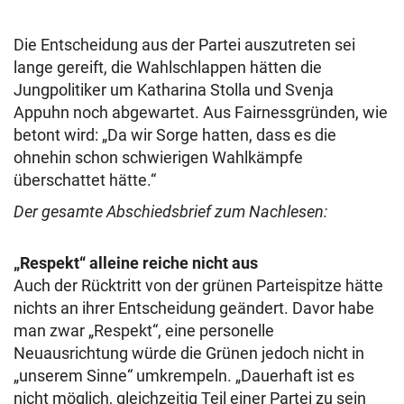
Die Entscheidung aus der Partei auszutreten sei
lange gereift, die Wahlschlappen hätten die
Jungpolitiker um Katharina Stolla und Svenja
Appuhn noch abgewartet. Aus Fairnessgründen, wie
betont wird: „Da wir Sorge hatten, dass es die
ohnehin schon schwierigen Wahlkämpfe
überschattet hätte.“
Der gesamte Abschiedsbrief zum Nachlesen:
„Respekt“ alleine reiche nicht aus
Auch der Rücktritt von der grünen Parteispitze hätte
nichts an ihrer Entscheidung geändert. Davor habe
man zwar „Respekt“, eine personelle
Neuausrichtung würde die Grünen jedoch nicht in
„unserem Sinne“ umkrempeln. „Dauerhaft ist es
nicht möglich, gleichzeitig Teil einer Partei zu sein