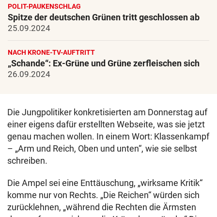
POLIT-PAUKENSCHLAG
Spitze der deutschen Grünen tritt geschlossen ab
25.09.2024
NACH KRONE-TV-AUFTRITT
„Schande“: Ex-Grüne und Grüne zerfleischen sich
26.09.2024
Die Jungpolitiker konkretisierten am Donnerstag auf
einer eigens dafür erstellten Webseite, was sie jetzt
genau machen wollen. In einem Wort: Klassenkampf
– „Arm und Reich, Oben und unten“, wie sie selbst
schreiben.
Die Ampel sei eine Enttäuschung, „wirksame Kritik“
komme nur von Rechts. „Die Reichen“ würden sich
zurücklehnen, „während die Rechten die Ärmsten