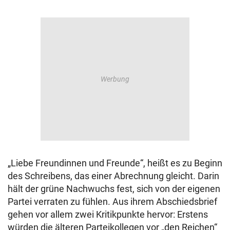
„Liebe Freundinnen und Freunde“, heißt es zu Beginn
des Schreibens, das einer Abrechnung gleicht. Darin
hält der grüne Nachwuchs fest, sich von der eigenen
Partei verraten zu fühlen. Aus ihrem Abschiedsbrief
gehen vor allem zwei Kritikpunkte hervor: Erstens
würden die älteren Parteikollegen vor „den Reichen“