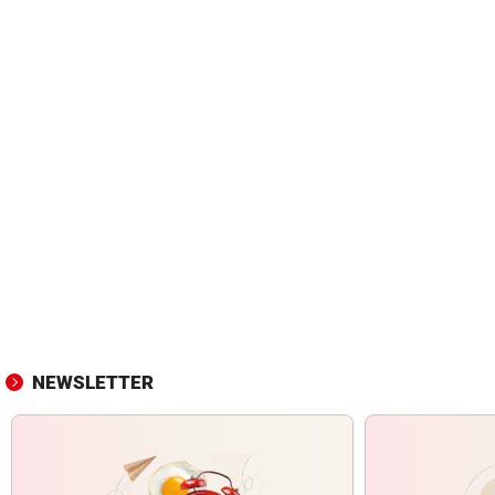
NEWSLETTER